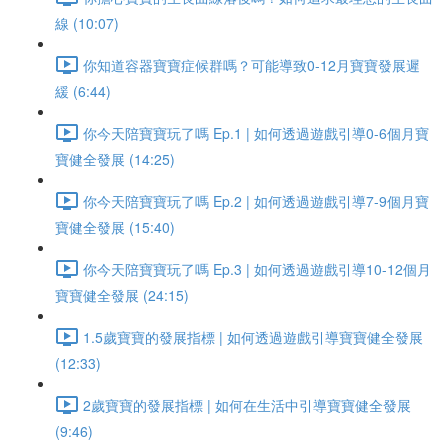
線 (10:07)
你知道容器寶寶症候群嗎？可能導致0-12月寶寶發展遲
緩 (6:44)
你今天陪寶寶玩了嗎 Ep.1 | 如何透過遊戲引導0-6個月寶
寶健全發展 (14:25)
你今天陪寶寶玩了嗎 Ep.2 | 如何透過遊戲引導7-9個月寶
寶健全發展 (15:40)
你今天陪寶寶玩了嗎 Ep.3 | 如何透過遊戲引導10-12個月
寶寶健全發展 (24:15)
1.5歲寶寶的發展指標 | 如何透過遊戲引導寶寶健全發展
(12:33)
2歲寶寶的發展指標 | 如何在生活中引導寶寶健全發展
(9:46)