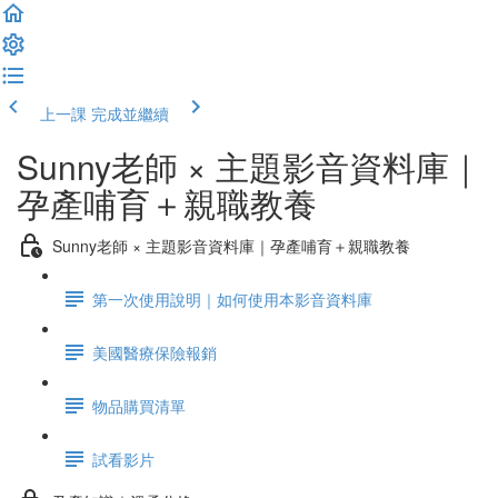
上一課
完成並繼續
Sunny老師 × 主題影音資料庫｜
孕產哺育＋親職教養
Sunny老師 × 主題影音資料庫｜孕產哺育＋親職教養
第一次使用說明｜如何使用本影音資料庫
美國醫療保險報銷
物品購買清單
試看影片