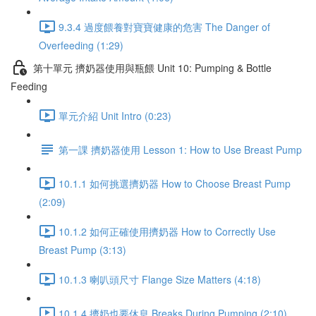
9.3.4 過度餵養對寶寶健康的危害 The Danger of
Overfeeding (1:29)
第十單元 擠奶器使用與瓶餵 Unit 10: Pumping & Bottle
Feeding
單元介紹 Unit Intro (0:23)
第一課 擠奶器使用 Lesson 1: How to Use Breast Pump
10.1.1 如何挑選擠奶器 How to Choose Breast Pump
(2:09)
10.1.2 如何正確使用擠奶器 How to Correctly Use
Breast Pump (3:13)
10.1.3 喇叭頭尺寸 Flange Size Matters (4:18)
10.1.4 擠奶也要休息 Breaks During Pumping (2:10)