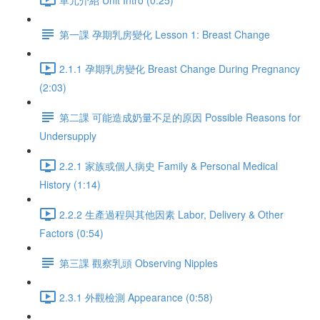
第一課 孕期乳房變化 Lesson 1: Breast Change
2.1.1 孕期乳房變化 Breast Change During Pregnancy
(2:03)
第二課 可能造成奶量不足的原因 Possible Reasons for
Undersupply
2.2.1 家族或個人病史 Family & Personal Medical
History (1:14)
2.2.2 生產過程與其他因素 Labor, Delivery & Other
Factors (0:54)
第三課 觀察乳頭 Observing Nipples
2.3.1 外觀檢測 Appearance (0:58)