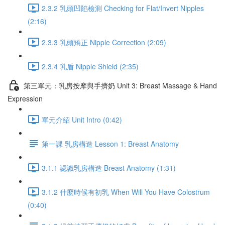
2.3.2 乳頭凹陷檢測 Checking for Flat/Invert Nipples
(2:16)
2.3.3 乳頭矯正 Nipple Correction (2:09)
2.3.4 乳盾 Nipple Shield (2:35)
第三單元：乳房按摩與手擠奶 Unit 3: Breast Massage & Hand
Expression
單元介紹 Unit Intro (0:42)
第一課 乳房構造 Lesson 1: Breast Anatomy
3.1.1 認識乳房構造 Breast Anatomy (1:31)
3.1.2 什麼時候有初乳 When Will You Have Colostrum
(0:40)