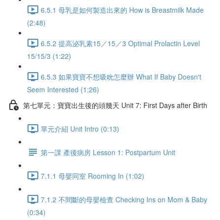
6.5.1 母乳是如何製造出來的 How is Breastmilk Made
(2:48)
6.5.2 提高泌乳素15／15／3 Optimal Prolactin Level
15/15/3 (1:22)
6.5.3 如果寶寶不想吸吮怎麼辦 What If Baby Doesn't
Seem Interested (1:26)
第七單元：寶寶出生後的頭幾天 Unit 7: First Days after Birth
單元介紹 Unit Intro (0:13)
第一課 產後病房 Lesson 1: Postpartum Unit
7.1.1 母嬰同室 Rooming In (1:02)
7.1.2 不間斷的母嬰檢查 Checking Ins on Mom & Baby
(0:34)