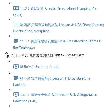
11.3.3 背奶計劃 Create Personalized Pumping Plan
(3:28)
第四課 美國職場哺乳權益 Lesson 4: USA Breastfeeding
Rights in the Workplace
11.4.1 美國職場哺乳權益 USA Breastfeeding Rights in
the Workplace
第十二單元 乳房護理與照顧 Unit 12: Breast Care
單元介紹 Unit Intro (0:33)
第一課 安全用藥觀念 Lesson 1: Drug Safety in
Lactation
12.1.1 藥物安全分級 Medication Risk Categories in
Lactation (1:45)