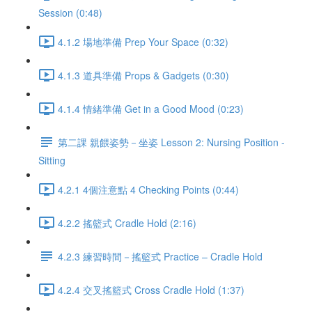
Session (0:48)
4.1.2 場地準備 Prep Your Space (0:32)
4.1.3 道具準備 Props & Gadgets (0:30)
4.1.4 情緒準備 Get in a Good Mood (0:23)
第二課 親餵姿勢－坐姿 Lesson 2: Nursing Position -
Sitting
4.2.1 4個注意點 4 Checking Points (0:44)
4.2.2 搖籃式 Cradle Hold (2:16)
4.2.3 練習時間－搖籃式 Practice – Cradle Hold
4.2.4 交叉搖籃式 Cross Cradle Hold (1:37)