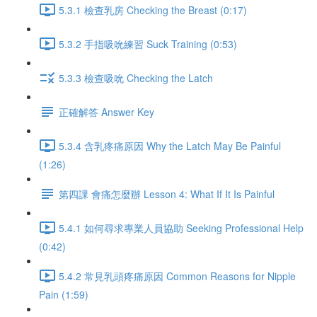
5.3.1 檢查乳房 Checking the Breast (0:17)
5.3.2 手指吸吮練習 Suck Training (0:53)
5.3.3 檢查吸吮 Checking the Latch
正確解答 Answer Key
5.3.4 含乳疼痛原因 Why the Latch May Be Painful
(1:26)
第四課 會痛怎麼辦 Lesson 4: What If It Is Painful
5.4.1 如何尋求專業人員協助 Seeking Professional Help
(0:42)
5.4.2 常見乳頭疼痛原因 Common Reasons for Nipple
Pain (1:59)