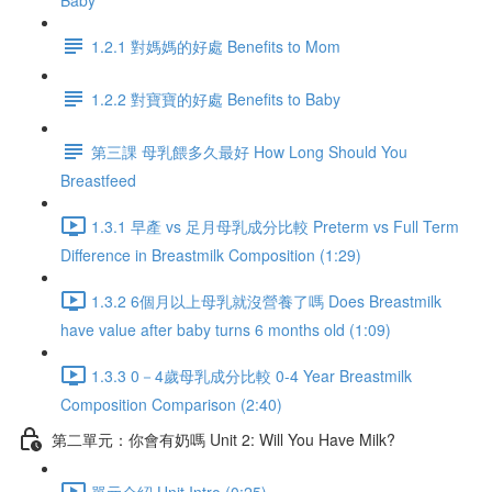
Baby
1.2.1 對媽媽的好處 Benefits to Mom
1.2.2 對寶寶的好處 Benefits to Baby
第三課 母乳餵多久最好 How Long Should You
Breastfeed
1.3.1 早產 vs 足月母乳成分比較 Preterm vs Full Term
Difference in Breastmilk Composition (1:29)
1.3.2 6個月以上母乳就沒營養了嗎 Does Breastmilk
have value after baby turns 6 months old (1:09)
1.3.3 0－4歲母乳成分比較 0-4 Year Breastmilk
Composition Comparison (2:40)
第二單元：你會有奶嗎 Unit 2: Will You Have Milk?
單元介紹 Unit Intro (0:25)