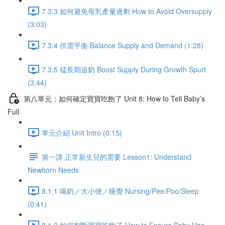
7.3.3 如何避免母乳產量過剩 How to Avoid Oversupply
(3:03)
7.3.4 供需平衡 Balance Supply and Demand (1:28)
7.3.5 猛長期追奶 Boost Supply During Growth Spurt
(3:44)
第八單元：如何確定寶寶吃飽了 Unit 8: How to Tell Baby’s
Full
單元介紹 Unit Intro (0:15)
第一課 正常新生兒的需要 Lesson1: Understand
Newborn Needs
8.1.1 喝奶／大小便／睡覺 Nursing/Pee/Poo/Sleep
(0:41)
8.1.2 如何判斷寶寶吃飽了 How to Ensure Baby Has