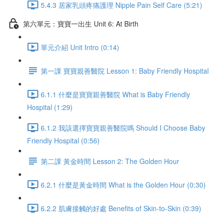
5.4.3 居家乳頭疼痛護理 Nipple Pain Self Care (5:21)
第六單元：寶寶一出生 Unit 6: At Birth
單元介紹 Unit Intro (0:14)
第一課 寶寶親善醫院 Lesson 1: Baby Friendly Hospital
6.1.1 什麼是寶寶親善醫院 What is Baby Friendly
Hospital (1:29)
6.1.2 我該選擇寶寶親善醫院嗎 Should I Choose Baby
Friendly Hospital (0:56)
第二課 黃金時間 Lesson 2: The Golden Hour
6.2.1 什麼是黃金時間 What is the Golden Hour (0:30)
6.2.2 肌膚接觸的好處 Benefits of Skin-to-Skin (0:39)