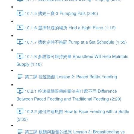
10.1.5 擠奶三寶 3 Pumping Pals (2:40)
10.1.6 選擇舒適的場所 Find a Right Place (1:16)
10.1.7 擠奶定時不拖延 Pump at a Set Schedule (1:55)
10.1.8 多親餵可維持奶量 Breastfeed Will Help Maintain
Supply (1:10)
第二課 控速瓶餵 Lesson 2: Paced Bottle Feeding
10.2.1 控速瓶餵跟傳統餵法有什麼不同 Difference
Between Paced Feeding and Traditional Feeding (2:20)
10.2.2 如何控速瓶餵 How to Pace Feeding with a Bottle
(5:35)
第三課 親餵與瓶餵的差異 Lesson 3: Breastfeeding vs