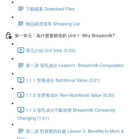
下載檔案 Download Files
物品購買清單 Shopping List
第一單元：為什麼要餵母奶 Unit 1: Why Breastmilk?
單元介紹 Unit Intro (0:20)
第一課 母乳成分 Lesson1: Breastmilk Composition
1.1.1 營養成分 Nutritional Value (3:21)
1.1.2 非營養成分 Non-Nutritional Value (8:20)
1.1.3 母乳成分不斷改變 Breastmilk Constantly
Changing (1:01)
第二課 對母嬰的好處 Lesson 2: Benefits to Mom &