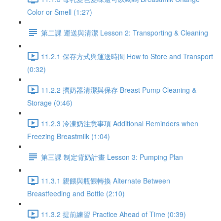
Color or Smell (1:27)
第二課 運送與清潔 Lesson 2: Transporting & Cleaning
11.2.1 保存方式與運送時間 How to Store and Transport
(0:32)
11.2.2 擠奶器清潔與保存 Breast Pump Cleaning &
Storage (0:46)
11.2.3 冷凍奶注意事項 Additional Reminders when
Freezing Breastmilk (1:04)
第三課 制定背奶計畫 Lesson 3: Pumping Plan
11.3.1 親餵與瓶餵轉換 Alternate Between
Breastfeeding and Bottle (2:10)
11.3.2 提前練習 Practice Ahead of Time (0:39)