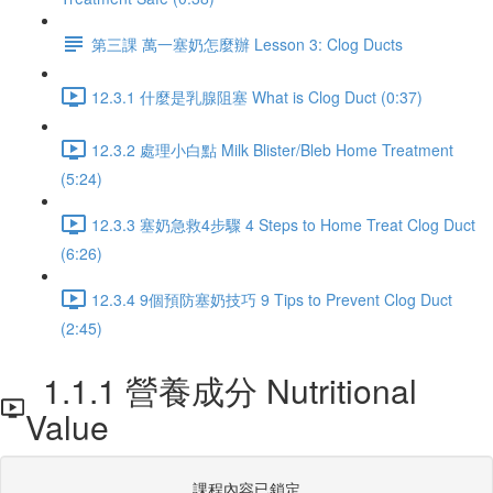
第三課 萬一塞奶怎麼辦 Lesson 3: Clog Ducts
12.3.1 什麼是乳腺阻塞 What is Clog Duct (0:37)
12.3.2 處理小白點 Milk Blister/Bleb Home Treatment
(5:24)
12.3.3 塞奶急救4步驟 4 Steps to Home Treat Clog Duct
(6:26)
12.3.4 9個預防塞奶技巧 9 Tips to Prevent Clog Duct
(2:45)
1.1.1 營養成分 Nutritional
Value
課程內容已鎖定