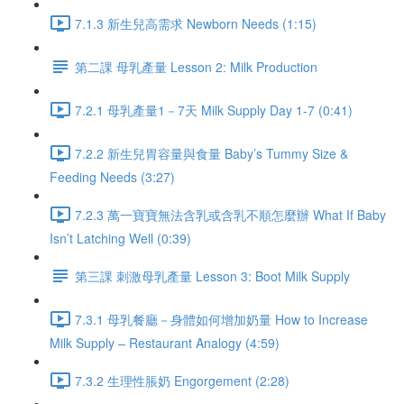
7.1.3 新生兒高需求 Newborn Needs (1:15)
第二課 母乳產量 Lesson 2: Milk Production
7.2.1 母乳產量1－7天 Milk Supply Day 1-7 (0:41)
7.2.2 新生兒胃容量與食量 Baby’s Tummy Size &
Feeding Needs (3:27)
7.2.3 萬一寶寶無法含乳或含乳不順怎麼辦 What If Baby
Isn’t Latching Well (0:39)
第三課 刺激母乳產量 Lesson 3: Boot Milk Supply
7.3.1 母乳餐廳－身體如何增加奶量 How to Increase
Milk Supply – Restaurant Analogy (4:59)
7.3.2 生理性脹奶 Engorgement (2:28)