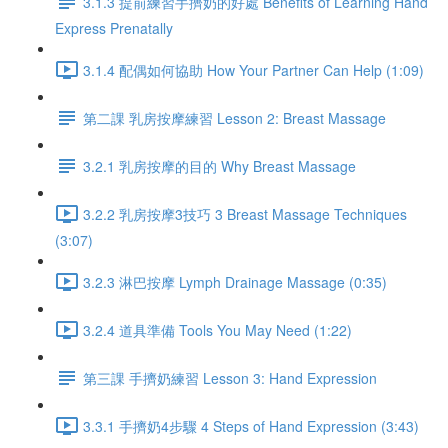
3.1.3 提前練習手擠奶的好處 Benefits of Learning Hand
Express Prenatally
3.1.4 配偶如何協助 How Your Partner Can Help (1:09)
第二課 乳房按摩練習 Lesson 2: Breast Massage
3.2.1 乳房按摩的目的 Why Breast Massage
3.2.2 乳房按摩3技巧 3 Breast Massage Techniques
(3:07)
3.2.3 淋巴按摩 Lymph Drainage Massage (0:35)
3.2.4 道具準備 Tools You May Need (1:22)
第三課 手擠奶練習 Lesson 3: Hand Expression
3.3.1 手擠奶4步驟 4 Steps of Hand Expression (3:43)