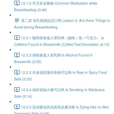
12.1.2 常見安全藥物 Common Medication while
Breastfeeding (0:46)
第二課 母乳媽媽該忌口嗎 Lesson 2: Are there Things to
Avoid during Breastfeeding
12.2.1 咖啡因會進入母乳嗎（咖啡／茶／巧克力） Is
Caffeine Found in Breastmilk (Coffee/Tea/Chocolate) (6:13)
12.2.2 酒精會進入母乳嗎 Is Alcohol Found in
Breastmilk (3:55)
12.2.3 生食或刺激性食物可以嗎 Is Raw or Spicy Food
Safe (2:33)
12.2.4 抽菸或抽大麻可以嗎 Is Smoking or Marijuana
Safe (2:14)
12.2.5 染頭髮或其他表面皮膚治療 Is Dying Hair or Skin
Treatment Safe (0:38)