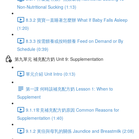
Non-Nutritional Sucking (1:13)
8.3.2 寶寶一直睡著怎麼辦 What If Baby Falls Asleep
(1:20)
8.3.3 按需餵養或按時餵養 Feed on Demand or By
Schedule (0:39)
第九單元 補充配方奶 Unit 9: Supplementation
單元介紹 Unit Intro (0:13)
第一課 何時該補充配方奶 Lesson 1: When to
Supplement
9.1.1常見補充配方奶原因 Common Reasons for
Supplementation (1:40)
9.1.2 黃疸與母乳的關係 Jaundice and Breastmilk (2:08)