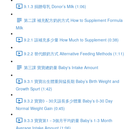
9.1.3 捐贈母乳 Donor’s Milk (1:06)
第二課 補充配方奶的方式 How to Supplement Formula
Milk
9.2.1 該補充多少量 How Much to Supplement (0:38)
9.2.2 替代餵奶方式 Alternative Feeding Methods (1:11)
第三課 寶寶總奶量 Baby's Intake Amount
9.3.1 寶寶出生體重與猛長期 Baby’s Birth Weight and
Growth Spurt (1:42)
9.3.2 寶寶0－30天該長多少體重 Baby’s 0-30 Day
Normal Weight Gain (0:45)
9.3.3 寶寶第1－3個月平均奶量 Baby’s 1-3 Month
Average Intake Amount (1:06)