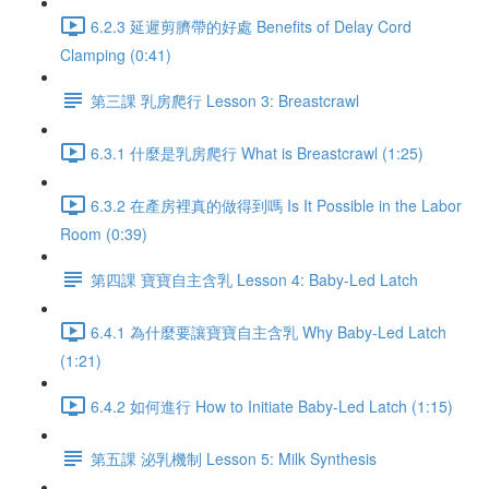
6.2.3 延遲剪臍帶的好處 Benefits of Delay Cord
Clamping (0:41)
第三課 乳房爬行 Lesson 3: Breastcrawl
6.3.1 什麼是乳房爬行 What is Breastcrawl (1:25)
6.3.2 在產房裡真的做得到嗎 Is It Possible in the Labor
Room (0:39)
第四課 寶寶自主含乳 Lesson 4: Baby-Led Latch
6.4.1 為什麼要讓寶寶自主含乳 Why Baby-Led Latch
(1:21)
6.4.2 如何進行 How to Initiate Baby-Led Latch (1:15)
第五課 泌乳機制 Lesson 5: Milk Synthesis