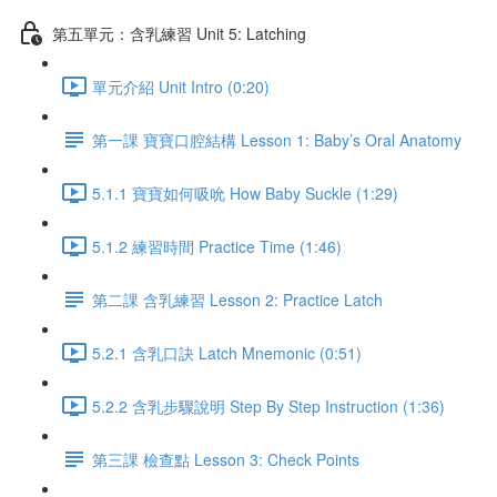
第五單元：含乳練習 Unit 5: Latching
單元介紹 Unit Intro (0:20)
第一課 寶寶口腔結構 Lesson 1: Baby’s Oral Anatomy
5.1.1 寶寶如何吸吮 How Baby Suckle (1:29)
5.1.2 練習時間 Practice Time (1:46)
第二課 含乳練習 Lesson 2: Practice Latch
5.2.1 含乳口訣 Latch Mnemonic (0:51)
5.2.2 含乳步驟說明 Step By Step Instruction (1:36)
第三課 檢查點 Lesson 3: Check Points