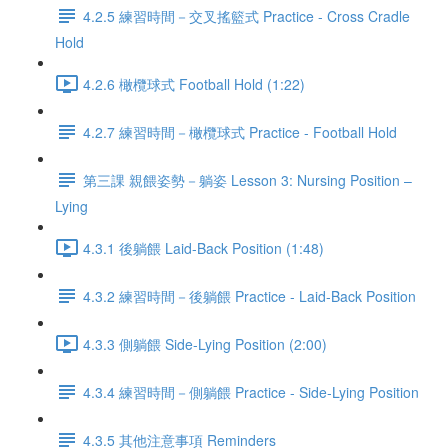
4.2.5 練習時間－交叉搖籃式 Practice - Cross Cradle
Hold
4.2.6 橄欖球式 Football Hold (1:22)
4.2.7 練習時間－橄欖球式 Practice - Football Hold
第三課 親餵姿勢－躺姿 Lesson 3: Nursing Position –
Lying
4.3.1 後躺餵 Laid-Back Position (1:48)
4.3.2 練習時間－後躺餵 Practice - Laid-Back Position
4.3.3 側躺餵 Side-Lying Position (2:00)
4.3.4 練習時間－側躺餵 Practice - Side-Lying Position
4.3.5 其他注意事項 Reminders