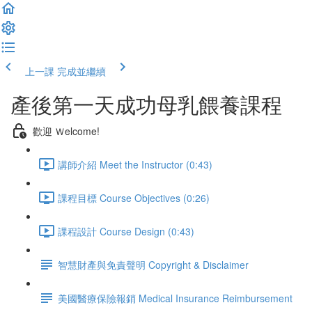
上一課
完成並繼續
產後第一天成功母乳餵養課程
歡迎 Ｗelcome!
講師介紹 Meet the Instructor (0:43)
課程目標 Course Objectives (0:26)
課程設計 Course Design (0:43)
智慧財產與免責聲明 Copyright & Disclaimer
美國醫療保險報銷 Medical Insurance Reimbursement