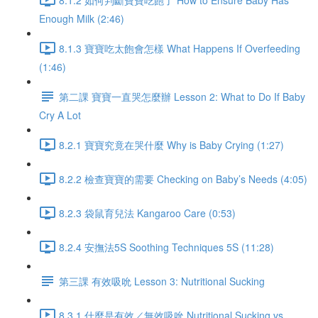
Enough Milk (2:46)
8.1.3 寶寶吃太飽會怎樣 What Happens If Overfeeding
(1:46)
第二課 寶寶一直哭怎麼辦 Lesson 2: What to Do If Baby
Cry A Lot
8.2.1 寶寶究竟在哭什麼 Why is Baby Crying (1:27)
8.2.2 檢查寶寶的需要 Checking on Baby’s Needs (4:05)
8.2.3 袋鼠育兒法 Kangaroo Care (0:53)
8.2.4 安撫法5S Soothing Techniques 5S (11:28)
第三課 有效吸吮 Lesson 3: Nutritional Sucking
8.3.1 什麼是有效／無效吸吮 Nutritional Sucking vs