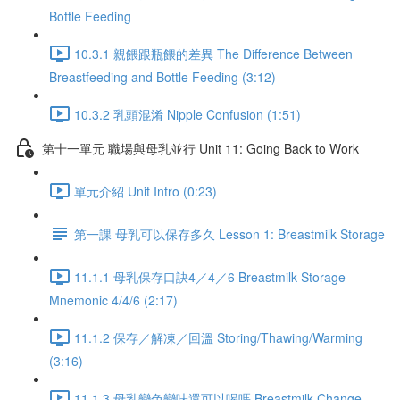
Bottle Feeding
10.3.1 親餵跟瓶餵的差異 The Difference Between
Breastfeeding and Bottle Feeding (3:12)
10.3.2 乳頭混淆 Nipple Confusion (1:51)
第十一單元 職場與母乳並行 Unit 11: Going Back to Work
單元介紹 Unit Intro (0:23)
第一課 母乳可以保存多久 Lesson 1: Breastmilk Storage
11.1.1 母乳保存口訣4／4／6 Breastmilk Storage
Mnemonic 4/4/6 (2:17)
11.1.2 保存／解凍／回溫 Storing/Thawing/Warming
(3:16)
11.1.3 母乳變色變味還可以喝嗎 Breastmilk Change