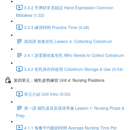
3.3.2 手擠奶常見錯誤 Hand Expression Common
Mistakes (1:32)
3.3.3 練習時間 Practice Time (0:48)
第四課 收集初乳 Lesson 4: Collecting Colostrum
3.4.1 誰需要收集初乳 Who Needs to Collect Colostrum
3.4.2 初乳保存與使用 Colostrum Storage & Use (0:54)
第四單元：哺乳姿勢練習 Unit 4: Nursing Positions
單元介紹 Unit Intro (0:33)
第一課 哺乳道具及環境準備 Lesson 1: Nursing Props &
Prep
4.1.1 每餐平均餵奶時間 Average Nursing Time Per