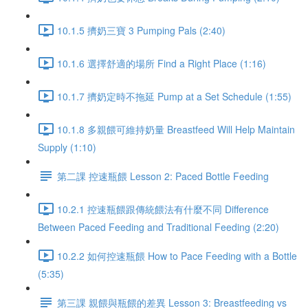
10.1.5 擠奶三寶 3 Pumping Pals (2:40)
10.1.6 選擇舒適的場所 Find a Right Place (1:16)
10.1.7 擠奶定時不拖延 Pump at a Set Schedule (1:55)
10.1.8 多親餵可維持奶量 Breastfeed Will Help Maintain
Supply (1:10)
第二課 控速瓶餵 Lesson 2: Paced Bottle Feeding
10.2.1 控速瓶餵跟傳統餵法有什麼不同 Difference
Between Paced Feeding and Traditional Feeding (2:20)
10.2.2 如何控速瓶餵 How to Pace Feeding with a Bottle
(5:35)
第三課 親餵與瓶餵的差異 Lesson 3: Breastfeeding vs