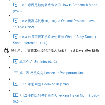
6.5.1 母乳是如何製造出來的 How is Breastmilk Made
(2:48)
6.5.2 提高泌乳素15／15／3 Optimal Prolactin Level
15/15/3 (1:22)
6.5.3 如果寶寶不想吸吮怎麼辦 What If Baby Doesn't
Seem Interested (1:26)
第七單元：寶寶出生後的頭幾天 Unit 7: First Days after Birth
單元介紹 Unit Intro (0:13)
第一課 產後病房 Lesson 1: Postpartum Unit
7.1.1 母嬰同室 Rooming In (1:02)
7.1.2 不間斷的母嬰檢查 Checking Ins on Mom & Baby
(0:34)