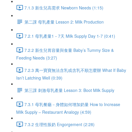
7.1.3 新生兒高需求 Newborn Needs (1:15)
第二課 母乳產量 Lesson 2: Milk Production
7.2.1 母乳產量1－7天 Milk Supply Day 1-7 (0:41)
7.2.2 新生兒胃容量與食量 Baby’s Tummy Size &
Feeding Needs (3:27)
7.2.3 萬一寶寶無法含乳或含乳不順怎麼辦 What If Baby
Isn’t Latching Well (0:39)
第三課 刺激母乳產量 Lesson 3: Boot Milk Supply
7.3.1 母乳餐廳－身體如何增加奶量 How to Increase
Milk Supply – Restaurant Analogy (4:59)
7.3.2 生理性脹奶 Engorgement (2:28)