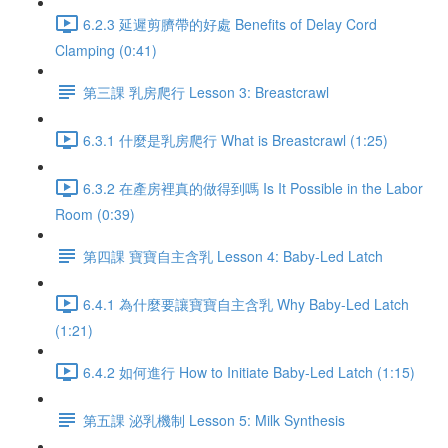
6.2.3 延遲剪臍帶的好處 Benefits of Delay Cord
Clamping (0:41)
第三課 乳房爬行 Lesson 3: Breastcrawl
6.3.1 什麼是乳房爬行 What is Breastcrawl (1:25)
6.3.2 在產房裡真的做得到嗎 Is It Possible in the Labor
Room (0:39)
第四課 寶寶自主含乳 Lesson 4: Baby-Led Latch
6.4.1 為什麼要讓寶寶自主含乳 Why Baby-Led Latch
(1:21)
6.4.2 如何進行 How to Initiate Baby-Led Latch (1:15)
第五課 泌乳機制 Lesson 5: Milk Synthesis