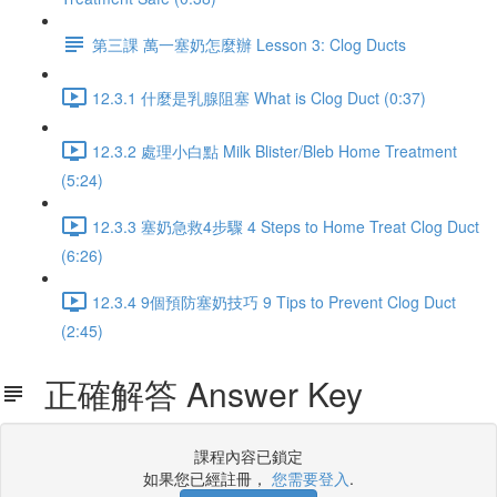
第三課 萬一塞奶怎麼辦 Lesson 3: Clog Ducts
12.3.1 什麼是乳腺阻塞 What is Clog Duct (0:37)
12.3.2 處理小白點 Milk Blister/Bleb Home Treatment
(5:24)
12.3.3 塞奶急救4步驟 4 Steps to Home Treat Clog Duct
(6:26)
12.3.4 9個預防塞奶技巧 9 Tips to Prevent Clog Duct
(2:45)
正確解答 Answer Key
課程內容已鎖定
如果您已經註冊，
您需要登入
.