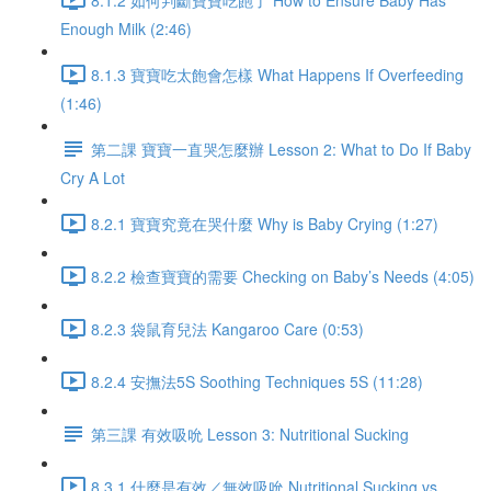
Enough Milk (2:46)
8.1.3 寶寶吃太飽會怎樣 What Happens If Overfeeding
(1:46)
第二課 寶寶一直哭怎麼辦 Lesson 2: What to Do If Baby
Cry A Lot
8.2.1 寶寶究竟在哭什麼 Why is Baby Crying (1:27)
8.2.2 檢查寶寶的需要 Checking on Baby’s Needs (4:05)
8.2.3 袋鼠育兒法 Kangaroo Care (0:53)
8.2.4 安撫法5S Soothing Techniques 5S (11:28)
第三課 有效吸吮 Lesson 3: Nutritional Sucking
8.3.1 什麼是有效／無效吸吮 Nutritional Sucking vs