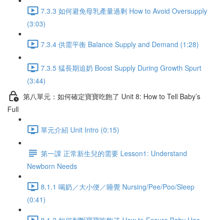
7.3.3 如何避免母乳產量過剩 How to Avoid Oversupply
(3:03)
7.3.4 供需平衡 Balance Supply and Demand (1:28)
7.3.5 猛長期追奶 Boost Supply During Growth Spurt
(3:44)
第八單元：如何確定寶寶吃飽了 Unit 8: How to Tell Baby’s
Full
單元介紹 Unit Intro (0:15)
第一課 正常新生兒的需要 Lesson1: Understand
Newborn Needs
8.1.1 喝奶／大小便／睡覺 Nursing/Pee/Poo/Sleep
(0:41)
8.1.2 如何判斷寶寶吃飽了 How to Ensure Baby Has