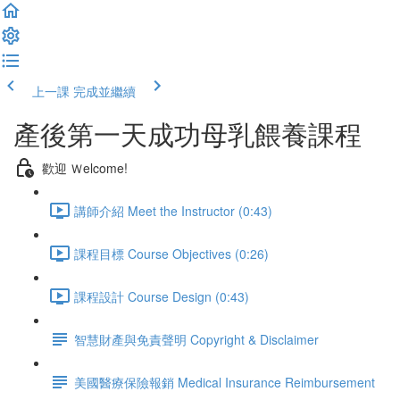
上一課
完成並繼續
產後第一天成功母乳餵養課程
歡迎 Ｗelcome!
講師介紹 Meet the Instructor (0:43)
課程目標 Course Objectives (0:26)
課程設計 Course Design (0:43)
智慧財產與免責聲明 Copyright & Disclaimer
美國醫療保險報銷 Medical Insurance Reimbursement