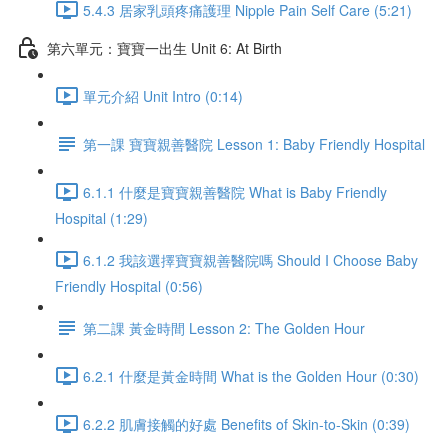
5.4.3 居家乳頭疼痛護理 Nipple Pain Self Care (5:21)
第六單元：寶寶一出生 Unit 6: At Birth
單元介紹 Unit Intro (0:14)
第一課 寶寶親善醫院 Lesson 1: Baby Friendly Hospital
6.1.1 什麼是寶寶親善醫院 What is Baby Friendly
Hospital (1:29)
6.1.2 我該選擇寶寶親善醫院嗎 Should I Choose Baby
Friendly Hospital (0:56)
第二課 黃金時間 Lesson 2: The Golden Hour
6.2.1 什麼是黃金時間 What is the Golden Hour (0:30)
6.2.2 肌膚接觸的好處 Benefits of Skin-to-Skin (0:39)