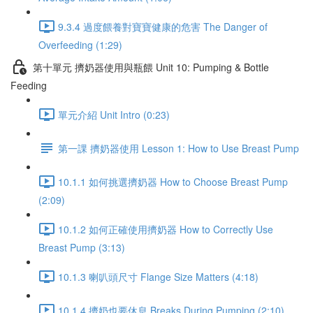
9.3.4 過度餵養對寶寶健康的危害 The Danger of
Overfeeding (1:29)
第十單元 擠奶器使用與瓶餵 Unit 10: Pumping & Bottle
Feeding
單元介紹 Unit Intro (0:23)
第一課 擠奶器使用 Lesson 1: How to Use Breast Pump
10.1.1 如何挑選擠奶器 How to Choose Breast Pump
(2:09)
10.1.2 如何正確使用擠奶器 How to Correctly Use
Breast Pump (3:13)
10.1.3 喇叭頭尺寸 Flange Size Matters (4:18)
10.1.4 擠奶也要休息 Breaks During Pumping (2:10)