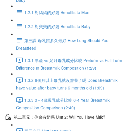
Baby
1.2.1 對媽媽的好處 Benefits to Mom
1.2.2 對寶寶的好處 Benefits to Baby
第三課 母乳餵多久最好 How Long Should You
Breastfeed
1.3.1 早產 vs 足月母乳成分比較 Preterm vs Full Term
Difference in Breastmilk Composition (1:29)
1.3.2 6個月以上母乳就沒營養了嗎 Does Breastmilk
have value after baby turns 6 months old (1:09)
1.3.3 0－4歲母乳成分比較 0-4 Year Breastmilk
Composition Comparison (2:40)
第二單元：你會有奶嗎 Unit 2: Will You Have Milk?
單元介紹 Unit Intro (0:25)