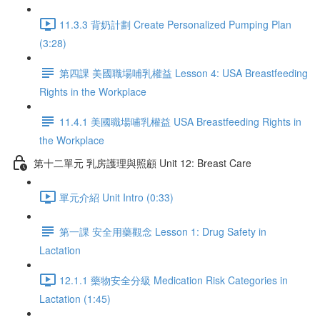
11.3.3 背奶計劃 Create Personalized Pumping Plan
(3:28)
第四課 美國職場哺乳權益 Lesson 4: USA Breastfeeding
Rights in the Workplace
11.4.1 美國職場哺乳權益 USA Breastfeeding Rights in
the Workplace
第十二單元 乳房護理與照顧 Unit 12: Breast Care
單元介紹 Unit Intro (0:33)
第一課 安全用藥觀念 Lesson 1: Drug Safety in
Lactation
12.1.1 藥物安全分級 Medication Risk Categories in
Lactation (1:45)