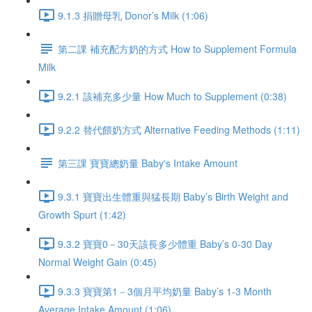
9.1.3 捐贈母乳 Donor’s Milk (1:06)
第二課 補充配方奶的方式 How to Supplement Formula
Milk
9.2.1 該補充多少量 How Much to Supplement (0:38)
9.2.2 替代餵奶方式 Alternative Feeding Methods (1:11)
第三課 寶寶總奶量 Baby's Intake Amount
9.3.1 寶寶出生體重與猛長期 Baby’s Birth Weight and
Growth Spurt (1:42)
9.3.2 寶寶0－30天該長多少體重 Baby’s 0-30 Day
Normal Weight Gain (0:45)
9.3.3 寶寶第1－3個月平均奶量 Baby’s 1-3 Month
Average Intake Amount (1:06)