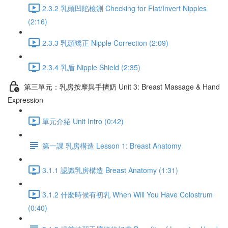
2.3.2 乳頭凹陷檢測 Checking for Flat/Invert Nipples
(2:16)
2.3.3 乳頭矯正 Nipple Correction (2:09)
2.3.4 乳盾 Nipple Shield (2:35)
第三單元：乳房按摩與手擠奶 Unit 3: Breast Massage & Hand
Expression
單元介紹 Unit Intro (0:42)
第一課 乳房構造 Lesson 1: Breast Anatomy
3.1.1 認識乳房構造 Breast Anatomy (1:31)
3.1.2 什麼時候有初乳 When Will You Have Colostrum
(0:40)