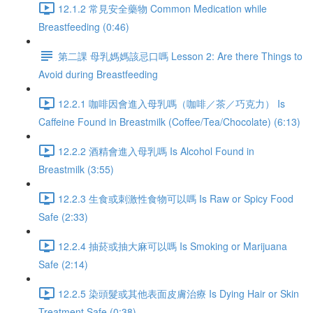
12.1.2 常見安全藥物 Common Medication while
Breastfeeding (0:46)
第二課 母乳媽媽該忌口嗎 Lesson 2: Are there Things to
Avoid during Breastfeeding
12.2.1 咖啡因會進入母乳嗎（咖啡／茶／巧克力） Is
Caffeine Found in Breastmilk (Coffee/Tea/Chocolate) (6:13)
12.2.2 酒精會進入母乳嗎 Is Alcohol Found in
Breastmilk (3:55)
12.2.3 生食或刺激性食物可以嗎 Is Raw or Spicy Food
Safe (2:33)
12.2.4 抽菸或抽大麻可以嗎 Is Smoking or Marijuana
Safe (2:14)
12.2.5 染頭髮或其他表面皮膚治療 Is Dying Hair or Skin
Treatment Safe (0:38)