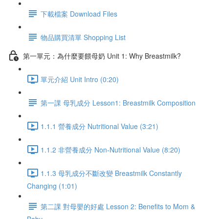
下載檔案 Download Files
物品購買清單 Shopping List
第一單元：為什麼要餵母奶 Unit 1: Why Breastmilk?
單元介紹 Unit Intro (0:20)
第一課 母乳成分 Lesson1: Breastmilk Composition
1.1.1 營養成分 Nutritional Value (3:21)
1.1.2 非營養成分 Non-Nutritional Value (8:20)
1.1.3 母乳成分不斷改變 Breastmilk Constantly
Changing (1:01)
第二課 對母嬰的好處 Lesson 2: Benefits to Mom &