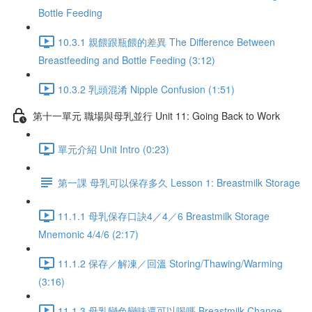
Bottle Feeding
10.3.1 親餵跟瓶餵的差異 The Difference Between
Breastfeeding and Bottle Feeding (3:12)
10.3.2 乳頭混淆 Nipple Confusion (1:51)
第十一單元 職場與母乳並行 Unit 11: Going Back to Work
單元介紹 Unit Intro (0:23)
第一課 母乳可以保存多久 Lesson 1: Breastmilk Storage
11.1.1 母乳保存口訣4／4／6 Breastmilk Storage
Mnemonic 4/4/6 (2:17)
11.1.2 保存／解凍／回溫 Storing/Thawing/Warming
(3:16)
11.1.3 母乳變色變味還可以喝嗎 Breastmilk Change