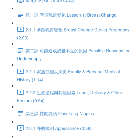
第一課 孕期乳房變化 Lesson 1: Breast Change
2.1.1 孕期乳房變化 Breast Change During Pregnancy
(2:03)
第二課 可能造成奶量不足的原因 Possible Reasons for
Undersupply
2.2.1 家族或個人病史 Family & Personal Medical
History (1:14)
2.2.2 生產過程與其他因素 Labor, Delivery & Other
Factors (0:54)
第三課 觀察乳頭 Observing Nipples
2.3.1 外觀檢測 Appearance (0:58)