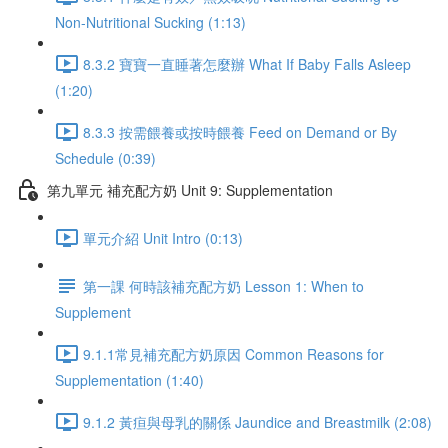
Non-Nutritional Sucking (1:13)
8.3.2 寶寶一直睡著怎麼辦 What If Baby Falls Asleep
(1:20)
8.3.3 按需餵養或按時餵養 Feed on Demand or By
Schedule (0:39)
第九單元 補充配方奶 Unit 9: Supplementation
單元介紹 Unit Intro (0:13)
第一課 何時該補充配方奶 Lesson 1: When to
Supplement
9.1.1常見補充配方奶原因 Common Reasons for
Supplementation (1:40)
9.1.2 黃疸與母乳的關係 Jaundice and Breastmilk (2:08)