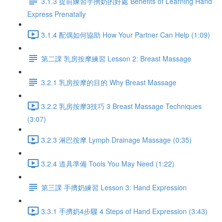
3.1.3 提前練習手擠奶的好處 Benefits of Learning Hand
Express Prenatally
3.1.4 配偶如何協助 How Your Partner Can Help (1:09)
第二課 乳房按摩練習 Lesson 2: Breast Massage
3.2.1 乳房按摩的目的 Why Breast Massage
3.2.2 乳房按摩3技巧 3 Breast Massage Techniques
(3:07)
3.2.3 淋巴按摩 Lymph Drainage Massage (0:35)
3.2.4 道具準備 Tools You May Need (1:22)
第三課 手擠奶練習 Lesson 3: Hand Expression
3.3.1 手擠奶4步驟 4 Steps of Hand Expression (3:43)