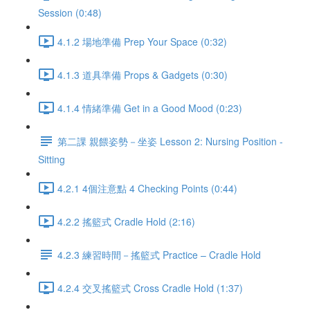
Session (0:48)
4.1.2 場地準備 Prep Your Space (0:32)
4.1.3 道具準備 Props & Gadgets (0:30)
4.1.4 情緒準備 Get in a Good Mood (0:23)
第二課 親餵姿勢－坐姿 Lesson 2: Nursing Position -
Sitting
4.2.1 4個注意點 4 Checking Points (0:44)
4.2.2 搖籃式 Cradle Hold (2:16)
4.2.3 練習時間－搖籃式 Practice – Cradle Hold
4.2.4 交叉搖籃式 Cross Cradle Hold (1:37)