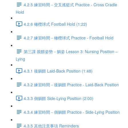
4.2.5 練習時間－交叉搖籃式 Practice - Cross Cradle
Hold
4.2.6 橄欖球式 Football Hold (1:22)
4.2.7 練習時間－橄欖球式 Practice - Football Hold
第三課 親餵姿勢－躺姿 Lesson 3: Nursing Position –
Lying
4.3.1 後躺餵 Laid-Back Position (1:48)
4.3.2 練習時間－後躺餵 Practice - Laid-Back Position
4.3.3 側躺餵 Side-Lying Position (2:00)
4.3.4 練習時間－側躺餵 Practice - Side-Lying Position
4.3.5 其他注意事項 Reminders