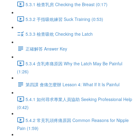
5.3.1 檢查乳房 Checking the Breast (0:17)
5.3.2 手指吸吮練習 Suck Training (0:53)
5.3.3 檢查吸吮 Checking the Latch
正確解答 Answer Key
5.3.4 含乳疼痛原因 Why the Latch May Be Painful
(1:26)
第四課 會痛怎麼辦 Lesson 4: What If It Is Painful
5.4.1 如何尋求專業人員協助 Seeking Professional Help
(0:42)
5.4.2 常見乳頭疼痛原因 Common Reasons for Nipple
Pain (1:59)