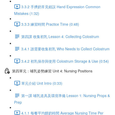
3.3.2 手擠奶常見錯誤 Hand Expression Common
Mistakes (1:32)
3.3.3 練習時間 Practice Time (0:48)
第四課 收集初乳 Lesson 4: Collecting Colostrum
3.4.1 誰需要收集初乳 Who Needs to Collect Colostrum
3.4.2 初乳保存與使用 Colostrum Storage & Use (0:54)
第四單元：哺乳姿勢練習 Unit 4: Nursing Positions
單元介紹 Unit Intro (0:33)
第一課 哺乳道具及環境準備 Lesson 1: Nursing Props &
Prep
4.1.1 每餐平均餵奶時間 Average Nursing Time Per