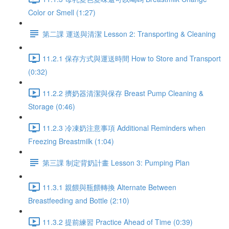
Color or Smell (1:27)
第二課 運送與清潔 Lesson 2: Transporting & Cleaning
11.2.1 保存方式與運送時間 How to Store and Transport
(0:32)
11.2.2 擠奶器清潔與保存 Breast Pump Cleaning &
Storage (0:46)
11.2.3 冷凍奶注意事項 Additional Reminders when
Freezing Breastmilk (1:04)
第三課 制定背奶計畫 Lesson 3: Pumping Plan
11.3.1 親餵與瓶餵轉換 Alternate Between
Breastfeeding and Bottle (2:10)
11.3.2 提前練習 Practice Ahead of Time (0:39)