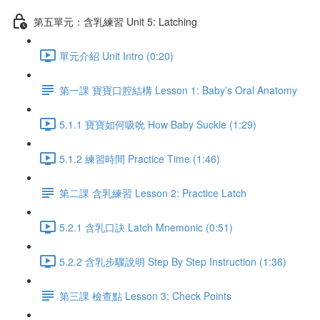
第五單元：含乳練習 Unit 5: Latching
單元介紹 Unit Intro (0:20)
第一課 寶寶口腔結構 Lesson 1: Baby’s Oral Anatomy
5.1.1 寶寶如何吸吮 How Baby Suckle (1:29)
5.1.2 練習時間 Practice Time (1:46)
第二課 含乳練習 Lesson 2: Practice Latch
5.2.1 含乳口訣 Latch Mnemonic (0:51)
5.2.2 含乳步驟說明 Step By Step Instruction (1:36)
第三課 檢查點 Lesson 3: Check Points