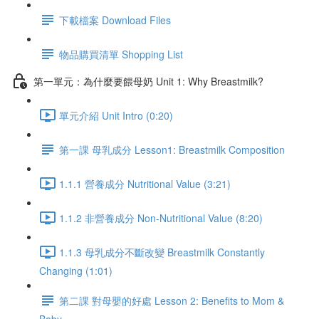
下載檔案 Download Files
物品購買清單 Shopping List
第一單元：為什麼要餵母奶 Unit 1: Why Breastmilk?
單元介紹 Unit Intro (0:20)
第一課 母乳成分 Lesson1: Breastmilk Composition
1.1.1 營養成分 Nutritional Value (3:21)
1.1.2 非營養成分 Non-Nutritional Value (8:20)
1.1.3 母乳成分不斷改變 Breastmilk Constantly
Changing (1:01)
第二課 對母嬰的好處 Lesson 2: Benefits to Mom &