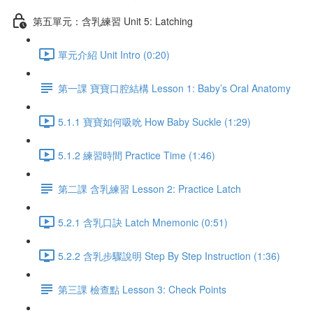
第五單元：含乳練習 Unit 5: Latching
單元介紹 Unit Intro (0:20)
第一課 寶寶口腔結構 Lesson 1: Baby’s Oral Anatomy
5.1.1 寶寶如何吸吮 How Baby Suckle (1:29)
5.1.2 練習時間 Practice Time (1:46)
第二課 含乳練習 Lesson 2: Practice Latch
5.2.1 含乳口訣 Latch Mnemonic (0:51)
5.2.2 含乳步驟說明 Step By Step Instruction (1:36)
第三課 檢查點 Lesson 3: Check Points