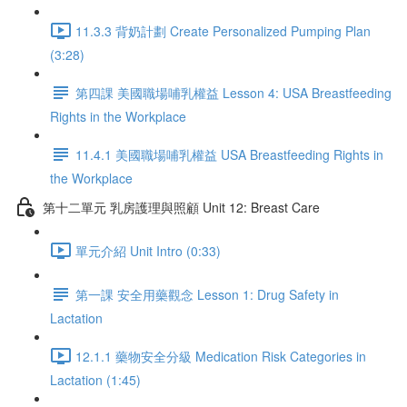
11.3.3 背奶計劃 Create Personalized Pumping Plan
(3:28)
第四課 美國職場哺乳權益 Lesson 4: USA Breastfeeding
Rights in the Workplace
11.4.1 美國職場哺乳權益 USA Breastfeeding Rights in
the Workplace
第十二單元 乳房護理與照顧 Unit 12: Breast Care
單元介紹 Unit Intro (0:33)
第一課 安全用藥觀念 Lesson 1: Drug Safety in
Lactation
12.1.1 藥物安全分級 Medication Risk Categories in
Lactation (1:45)