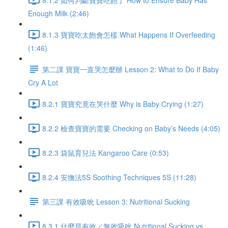
Enough Milk (2:46)
8.1.3 寶寶吃太飽會怎樣 What Happens If Overfeeding
(1:46)
第二課 寶寶一直哭怎麼辦 Lesson 2: What to Do If Baby
Cry A Lot
8.2.1 寶寶究竟在哭什麼 Why is Baby Crying (1:27)
8.2.2 檢查寶寶的需要 Checking on Baby’s Needs (4:05)
8.2.3 袋鼠育兒法 Kangaroo Care (0:53)
8.2.4 安撫法5S Soothing Techniques 5S (11:28)
第三課 有效吸吮 Lesson 3: Nutritional Sucking
8.3.1 什麼是有效／無效吸吮 Nutritional Sucking vs