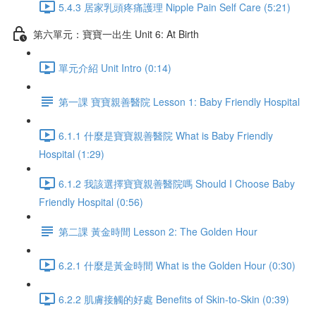
5.4.3 居家乳頭疼痛護理 Nipple Pain Self Care (5:21)
第六單元：寶寶一出生 Unit 6: At Birth
單元介紹 Unit Intro (0:14)
第一課 寶寶親善醫院 Lesson 1: Baby Friendly Hospital
6.1.1 什麼是寶寶親善醫院 What is Baby Friendly
Hospital (1:29)
6.1.2 我該選擇寶寶親善醫院嗎 Should I Choose Baby
Friendly Hospital (0:56)
第二課 黃金時間 Lesson 2: The Golden Hour
6.2.1 什麼是黃金時間 What is the Golden Hour (0:30)
6.2.2 肌膚接觸的好處 Benefits of Skin-to-Skin (0:39)