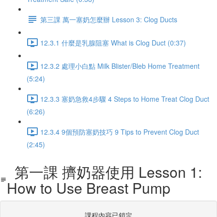
第三課 萬一塞奶怎麼辦 Lesson 3: Clog Ducts
12.3.1 什麼是乳腺阻塞 What is Clog Duct (0:37)
12.3.2 處理小白點 Milk Blister/Bleb Home Treatment
(5:24)
12.3.3 塞奶急救4步驟 4 Steps to Home Treat Clog Duct
(6:26)
12.3.4 9個預防塞奶技巧 9 Tips to Prevent Clog Duct
(2:45)
第一課 擠奶器使用 Lesson 1:
How to Use Breast Pump
課程內容已鎖定