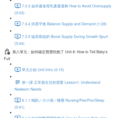
7.3.3 如何避免母乳產量過剩 How to Avoid Oversupply
(3:03)
7.3.4 供需平衡 Balance Supply and Demand (1:28)
7.3.5 猛長期追奶 Boost Supply During Growth Spurt
(3:44)
第八單元：如何確定寶寶吃飽了 Unit 8: How to Tell Baby’s
Full
單元介紹 Unit Intro (0:15)
第一課 正常新生兒的需要 Lesson1: Understand
Newborn Needs
8.1.1 喝奶／大小便／睡覺 Nursing/Pee/Poo/Sleep
(0:41)
8.1.2 如何判斷寶寶吃飽了 How to Ensure Baby Has