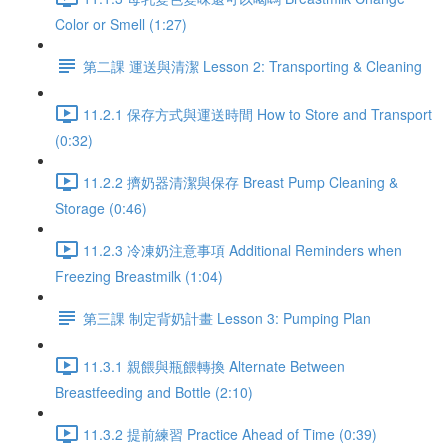
Color or Smell (1:27)
第二課 運送與清潔 Lesson 2: Transporting & Cleaning
11.2.1 保存方式與運送時間 How to Store and Transport
(0:32)
11.2.2 擠奶器清潔與保存 Breast Pump Cleaning &
Storage (0:46)
11.2.3 冷凍奶注意事項 Additional Reminders when
Freezing Breastmilk (1:04)
第三課 制定背奶計畫 Lesson 3: Pumping Plan
11.3.1 親餵與瓶餵轉換 Alternate Between
Breastfeeding and Bottle (2:10)
11.3.2 提前練習 Practice Ahead of Time (0:39)