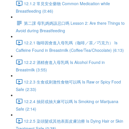
12.1.2 常見安全藥物 Common Medication while
Breastfeeding (0:46)
第二課 母乳媽媽該忌口嗎 Lesson 2: Are there Things to
Avoid during Breastfeeding
12.2.1 咖啡因會進入母乳嗎（咖啡／茶／巧克力） Is
Caffeine Found in Breastmilk (Coffee/Tea/Chocolate) (6:13)
12.2.2 酒精會進入母乳嗎 Is Alcohol Found in
Breastmilk (3:55)
12.2.3 生食或刺激性食物可以嗎 Is Raw or Spicy Food
Safe (2:33)
12.2.4 抽菸或抽大麻可以嗎 Is Smoking or Marijuana
Safe (2:14)
12.2.5 染頭髮或其他表面皮膚治療 Is Dying Hair or Skin
Treatment Safe (0:38)