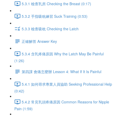
5.3.1 檢查乳房 Checking the Breast (0:17)
5.3.2 手指吸吮練習 Suck Training (0:53)
5.3.3 檢查吸吮 Checking the Latch
正確解答 Answer Key
5.3.4 含乳疼痛原因 Why the Latch May Be Painful
(1:26)
第四課 會痛怎麼辦 Lesson 4: What If It Is Painful
5.4.1 如何尋求專業人員協助 Seeking Professional Help
(0:42)
5.4.2 常見乳頭疼痛原因 Common Reasons for Nipple
Pain (1:59)