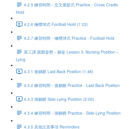
4.2.5 練習時間－交叉搖籃式 Practice - Cross Cradle
Hold
4.2.6 橄欖球式 Football Hold (1:22)
4.2.7 練習時間－橄欖球式 Practice - Football Hold
第三課 親餵姿勢－躺姿 Lesson 3: Nursing Position –
Lying
4.3.1 後躺餵 Laid-Back Position (1:48)
4.3.2 練習時間－後躺餵 Practice - Laid-Back Position
4.3.3 側躺餵 Side-Lying Position (2:00)
4.3.4 練習時間－側躺餵 Practice - Side-Lying Position
4.3.5 其他注意事項 Reminders