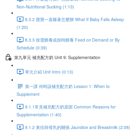
Non-Nutritional Sucking (1:13)
8.3.2 寶寶一直睡著怎麼辦 What If Baby Falls Asleep
(1:20)
8.3.3 按需餵養或按時餵養 Feed on Demand or By
Schedule (0:39)
第九單元 補充配方奶 Unit 9: Supplementation
單元介紹 Unit Intro (0:13)
第一課 何時該補充配方奶 Lesson 1: When to
Supplement
9.1.1常見補充配方奶原因 Common Reasons for
Supplementation (1:40)
9.1.2 黃疸與母乳的關係 Jaundice and Breastmilk (2:08)