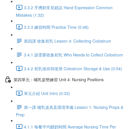
3.3.2 手擠奶常見錯誤 Hand Expression Common
Mistakes (1:32)
3.3.3 練習時間 Practice Time (0:48)
第四課 收集初乳 Lesson 4: Collecting Colostrum
3.4.1 誰需要收集初乳 Who Needs to Collect Colostrum
3.4.2 初乳保存與使用 Colostrum Storage & Use (0:54)
第四單元：哺乳姿勢練習 Unit 4: Nursing Positions
單元介紹 Unit Intro (0:33)
第一課 哺乳道具及環境準備 Lesson 1: Nursing Props &
Prep
4.1.1 每餐平均餵奶時間 Average Nursing Time Per