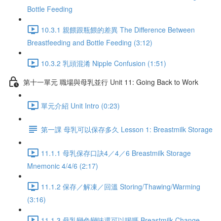
Bottle Feeding
10.3.1 親餵跟瓶餵的差異 The Difference Between
Breastfeeding and Bottle Feeding (3:12)
10.3.2 乳頭混淆 Nipple Confusion (1:51)
第十一單元 職場與母乳並行 Unit 11: Going Back to Work
單元介紹 Unit Intro (0:23)
第一課 母乳可以保存多久 Lesson 1: Breastmilk Storage
11.1.1 母乳保存口訣4／4／6 Breastmilk Storage
Mnemonic 4/4/6 (2:17)
11.1.2 保存／解凍／回溫 Storing/Thawing/Warming
(3:16)
11.1.3 母乳變色變味還可以喝嗎 Breastmilk Change