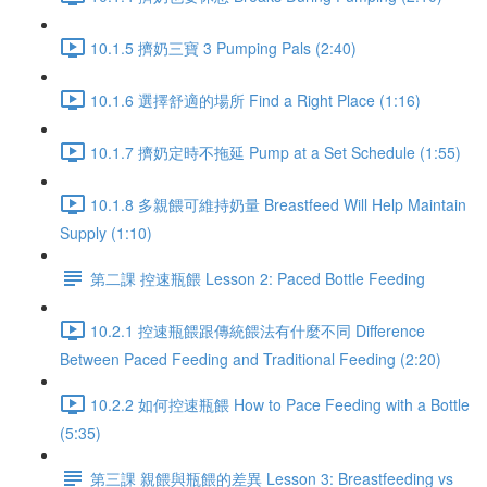
10.1.5 擠奶三寶 3 Pumping Pals (2:40)
10.1.6 選擇舒適的場所 Find a Right Place (1:16)
10.1.7 擠奶定時不拖延 Pump at a Set Schedule (1:55)
10.1.8 多親餵可維持奶量 Breastfeed Will Help Maintain
Supply (1:10)
第二課 控速瓶餵 Lesson 2: Paced Bottle Feeding
10.2.1 控速瓶餵跟傳統餵法有什麼不同 Difference
Between Paced Feeding and Traditional Feeding (2:20)
10.2.2 如何控速瓶餵 How to Pace Feeding with a Bottle
(5:35)
第三課 親餵與瓶餵的差異 Lesson 3: Breastfeeding vs