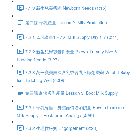
7.1.3 新生兒高需求 Newborn Needs (1:15)
第二課 母乳產量 Lesson 2: Milk Production
7.2.1 母乳產量1－7天 Milk Supply Day 1-7 (0:41)
7.2.2 新生兒胃容量與食量 Baby’s Tummy Size &
Feeding Needs (3:27)
7.2.3 萬一寶寶無法含乳或含乳不順怎麼辦 What If Baby
Isn’t Latching Well (0:39)
第三課 刺激母乳產量 Lesson 3: Boot Milk Supply
7.3.1 母乳餐廳－身體如何增加奶量 How to Increase
Milk Supply – Restaurant Analogy (4:59)
7.3.2 生理性脹奶 Engorgement (2:28)