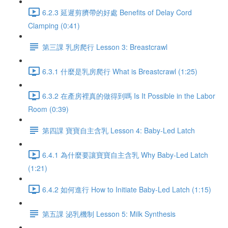
6.2.3 延遲剪臍帶的好處 Benefits of Delay Cord
Clamping (0:41)
第三課 乳房爬行 Lesson 3: Breastcrawl
6.3.1 什麼是乳房爬行 What is Breastcrawl (1:25)
6.3.2 在產房裡真的做得到嗎 Is It Possible in the Labor
Room (0:39)
第四課 寶寶自主含乳 Lesson 4: Baby-Led Latch
6.4.1 為什麼要讓寶寶自主含乳 Why Baby-Led Latch
(1:21)
6.4.2 如何進行 How to Initiate Baby-Led Latch (1:15)
第五課 泌乳機制 Lesson 5: Milk Synthesis