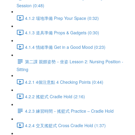
Session (0:48)
4.1.2 場地準備 Prep Your Space (0:32)
4.1.3 道具準備 Props & Gadgets (0:30)
4.1.4 情緒準備 Get in a Good Mood (0:23)
第二課 親餵姿勢－坐姿 Lesson 2: Nursing Position -
Sitting
4.2.1 4個注意點 4 Checking Points (0:44)
4.2.2 搖籃式 Cradle Hold (2:16)
4.2.3 練習時間－搖籃式 Practice – Cradle Hold
4.2.4 交叉搖籃式 Cross Cradle Hold (1:37)