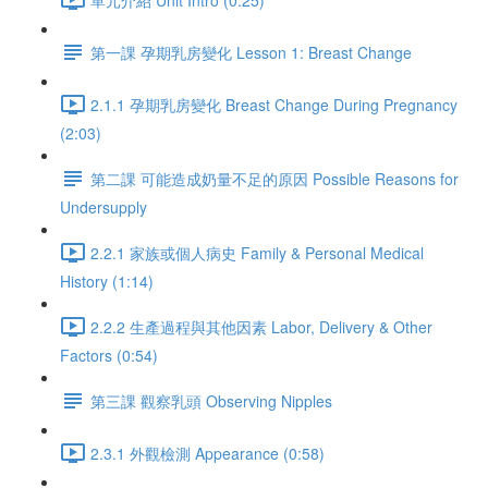
第一課 孕期乳房變化 Lesson 1: Breast Change
2.1.1 孕期乳房變化 Breast Change During Pregnancy
(2:03)
第二課 可能造成奶量不足的原因 Possible Reasons for
Undersupply
2.2.1 家族或個人病史 Family & Personal Medical
History (1:14)
2.2.2 生產過程與其他因素 Labor, Delivery & Other
Factors (0:54)
第三課 觀察乳頭 Observing Nipples
2.3.1 外觀檢測 Appearance (0:58)