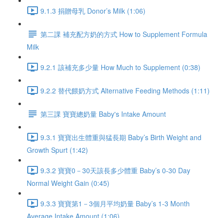
9.1.3 捐贈母乳 Donor’s Milk (1:06)
第二課 補充配方奶的方式 How to Supplement Formula
Milk
9.2.1 該補充多少量 How Much to Supplement (0:38)
9.2.2 替代餵奶方式 Alternative Feeding Methods (1:11)
第三課 寶寶總奶量 Baby's Intake Amount
9.3.1 寶寶出生體重與猛長期 Baby’s Birth Weight and
Growth Spurt (1:42)
9.3.2 寶寶0－30天該長多少體重 Baby’s 0-30 Day
Normal Weight Gain (0:45)
9.3.3 寶寶第1－3個月平均奶量 Baby’s 1-3 Month
Average Intake Amount (1:06)