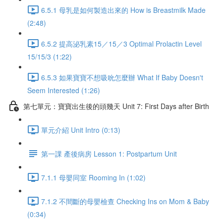
6.5.1 母乳是如何製造出來的 How is Breastmilk Made
(2:48)
6.5.2 提高泌乳素15／15／3 Optimal Prolactin Level
15/15/3 (1:22)
6.5.3 如果寶寶不想吸吮怎麼辦 What If Baby Doesn't
Seem Interested (1:26)
第七單元：寶寶出生後的頭幾天 Unit 7: First Days after Birth
單元介紹 Unit Intro (0:13)
第一課 產後病房 Lesson 1: Postpartum Unit
7.1.1 母嬰同室 Rooming In (1:02)
7.1.2 不間斷的母嬰檢查 Checking Ins on Mom & Baby
(0:34)