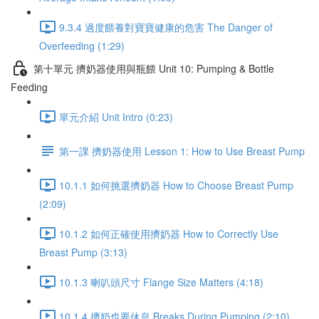
9.3.4 過度餵養對寶寶健康的危害 The Danger of
Overfeeding (1:29)
第十單元 擠奶器使用與瓶餵 Unit 10: Pumping & Bottle
Feeding
單元介紹 Unit Intro (0:23)
第一課 擠奶器使用 Lesson 1: How to Use Breast Pump
10.1.1 如何挑選擠奶器 How to Choose Breast Pump
(2:09)
10.1.2 如何正確使用擠奶器 How to Correctly Use
Breast Pump (3:13)
10.1.3 喇叭頭尺寸 Flange Size Matters (4:18)
10.1.4 擠奶也要休息 Breaks During Pumping (2:10)