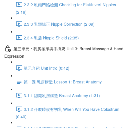
2.3.2 乳頭凹陷檢測 Checking for Flat/Invert Nipples
(2:16)
2.3.3 乳頭矯正 Nipple Correction (2:09)
2.3.4 乳盾 Nipple Shield (2:35)
第三單元：乳房按摩與手擠奶 Unit 3: Breast Massage & Hand
Expression
單元介紹 Unit Intro (0:42)
第一課 乳房構造 Lesson 1: Breast Anatomy
3.1.1 認識乳房構造 Breast Anatomy (1:31)
3.1.2 什麼時候有初乳 When Will You Have Colostrum
(0:40)