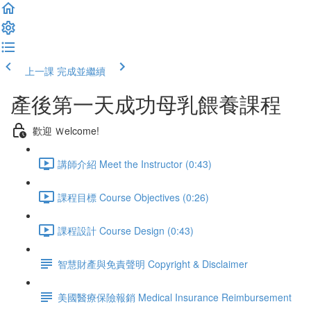
上一課
完成並繼續
產後第一天成功母乳餵養課程
歡迎 Ｗelcome!
講師介紹 Meet the Instructor (0:43)
課程目標 Course Objectives (0:26)
課程設計 Course Design (0:43)
智慧財產與免責聲明 Copyright & Disclaimer
美國醫療保險報銷 Medical Insurance Reimbursement