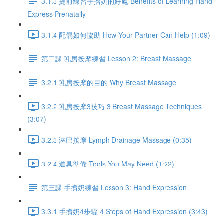
3.1.3 提前練習手擠奶的好處 Benefits of Learning Hand
Express Prenatally
3.1.4 配偶如何協助 How Your Partner Can Help (1:09)
第二課 乳房按摩練習 Lesson 2: Breast Massage
3.2.1 乳房按摩的目的 Why Breast Massage
3.2.2 乳房按摩3技巧 3 Breast Massage Techniques
(3:07)
3.2.3 淋巴按摩 Lymph Drainage Massage (0:35)
3.2.4 道具準備 Tools You May Need (1:22)
第三課 手擠奶練習 Lesson 3: Hand Expression
3.3.1 手擠奶4步驟 4 Steps of Hand Expression (3:43)