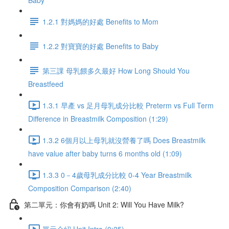
Baby
1.2.1 對媽媽的好處 Benefits to Mom
1.2.2 對寶寶的好處 Benefits to Baby
第三課 母乳餵多久最好 How Long Should You
Breastfeed
1.3.1 早產 vs 足月母乳成分比較 Preterm vs Full Term
Difference in Breastmilk Composition (1:29)
1.3.2 6個月以上母乳就沒營養了嗎 Does Breastmilk
have value after baby turns 6 months old (1:09)
1.3.3 0－4歲母乳成分比較 0-4 Year Breastmilk
Composition Comparison (2:40)
第二單元：你會有奶嗎 Unit 2: Will You Have Milk?
單元介紹 Unit Intro (0:25)