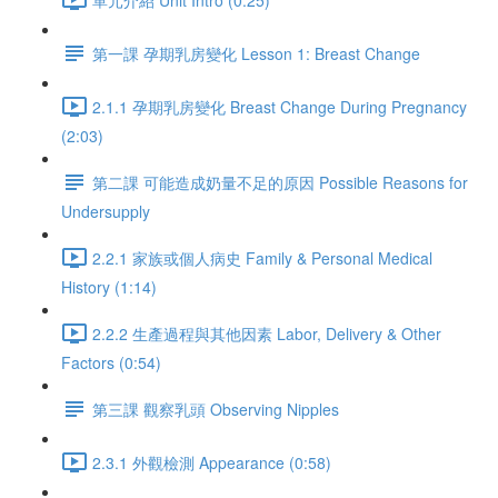
第一課 孕期乳房變化 Lesson 1: Breast Change
2.1.1 孕期乳房變化 Breast Change During Pregnancy
(2:03)
第二課 可能造成奶量不足的原因 Possible Reasons for
Undersupply
2.2.1 家族或個人病史 Family & Personal Medical
History (1:14)
2.2.2 生產過程與其他因素 Labor, Delivery & Other
Factors (0:54)
第三課 觀察乳頭 Observing Nipples
2.3.1 外觀檢測 Appearance (0:58)