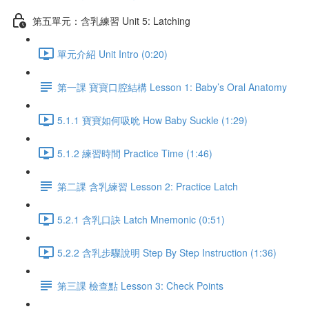
第五單元：含乳練習 Unit 5: Latching
單元介紹 Unit Intro (0:20)
第一課 寶寶口腔結構 Lesson 1: Baby’s Oral Anatomy
5.1.1 寶寶如何吸吮 How Baby Suckle (1:29)
5.1.2 練習時間 Practice Time (1:46)
第二課 含乳練習 Lesson 2: Practice Latch
5.2.1 含乳口訣 Latch Mnemonic (0:51)
5.2.2 含乳步驟說明 Step By Step Instruction (1:36)
第三課 檢查點 Lesson 3: Check Points