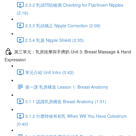
2.3.2 乳頭凹陷檢測 Checking for Flat/Invert Nipples
(2:16)
2.3.3 乳頭矯正 Nipple Correction (2:09)
2.3.4 乳盾 Nipple Shield (2:35)
第三單元：乳房按摩與手擠奶 Unit 3: Breast Massage & Hand
Expression
單元介紹 Unit Intro (0:42)
第一課 乳房構造 Lesson 1: Breast Anatomy
3.1.1 認識乳房構造 Breast Anatomy (1:31)
3.1.2 什麼時候有初乳 When Will You Have Colostrum
(0:40)