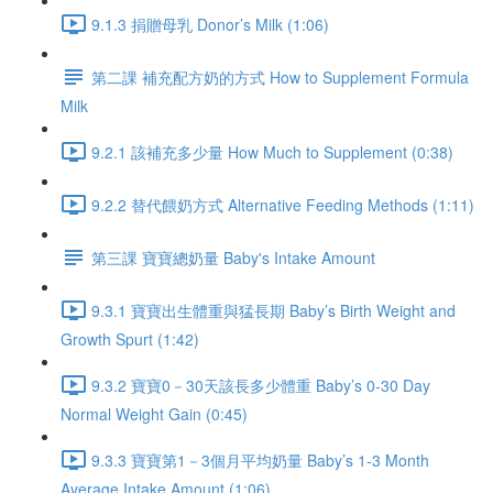
9.1.3 捐贈母乳 Donor’s Milk (1:06)
第二課 補充配方奶的方式 How to Supplement Formula
Milk
9.2.1 該補充多少量 How Much to Supplement (0:38)
9.2.2 替代餵奶方式 Alternative Feeding Methods (1:11)
第三課 寶寶總奶量 Baby's Intake Amount
9.3.1 寶寶出生體重與猛長期 Baby’s Birth Weight and
Growth Spurt (1:42)
9.3.2 寶寶0－30天該長多少體重 Baby’s 0-30 Day
Normal Weight Gain (0:45)
9.3.3 寶寶第1－3個月平均奶量 Baby’s 1-3 Month
Average Intake Amount (1:06)