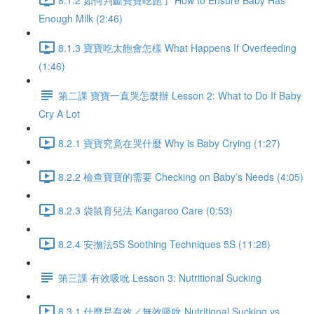
Enough Milk (2:46)
8.1.3 寶寶吃太飽會怎樣 What Happens If Overfeeding
(1:46)
第二課 寶寶一直哭怎麼辦 Lesson 2: What to Do If Baby
Cry A Lot
8.2.1 寶寶究竟在哭什麼 Why is Baby Crying (1:27)
8.2.2 檢查寶寶的需要 Checking on Baby’s Needs (4:05)
8.2.3 袋鼠育兒法 Kangaroo Care (0:53)
8.2.4 安撫法5S Soothing Techniques 5S (11:28)
第三課 有效吸吮 Lesson 3: Nutritional Sucking
8.3.1 什麼是有效／無效吸吮 Nutritional Sucking vs