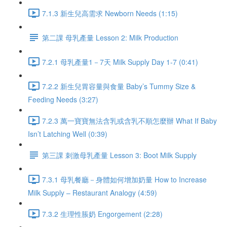
7.1.3 新生兒高需求 Newborn Needs (1:15)
第二課 母乳產量 Lesson 2: Milk Production
7.2.1 母乳產量1－7天 Milk Supply Day 1-7 (0:41)
7.2.2 新生兒胃容量與食量 Baby’s Tummy Size &
Feeding Needs (3:27)
7.2.3 萬一寶寶無法含乳或含乳不順怎麼辦 What If Baby
Isn’t Latching Well (0:39)
第三課 刺激母乳產量 Lesson 3: Boot Milk Supply
7.3.1 母乳餐廳－身體如何增加奶量 How to Increase
Milk Supply – Restaurant Analogy (4:59)
7.3.2 生理性脹奶 Engorgement (2:28)