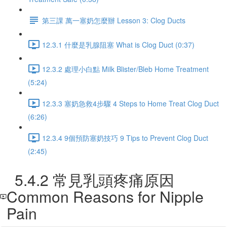
第三課 萬一塞奶怎麼辦 Lesson 3: Clog Ducts
12.3.1 什麼是乳腺阻塞 What is Clog Duct (0:37)
12.3.2 處理小白點 Milk Blister/Bleb Home Treatment
(5:24)
12.3.3 塞奶急救4步驟 4 Steps to Home Treat Clog Duct
(6:26)
12.3.4 9個預防塞奶技巧 9 Tips to Prevent Clog Duct
(2:45)
5.4.2 常見乳頭疼痛原因
Common Reasons for Nipple
Pain