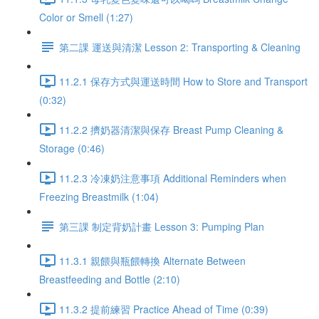
Color or Smell (1:27)
第二課 運送與清潔 Lesson 2: Transporting & Cleaning
11.2.1 保存方式與運送時間 How to Store and Transport
(0:32)
11.2.2 擠奶器清潔與保存 Breast Pump Cleaning &
Storage (0:46)
11.2.3 冷凍奶注意事項 Additional Reminders when
Freezing Breastmilk (1:04)
第三課 制定背奶計畫 Lesson 3: Pumping Plan
11.3.1 親餵與瓶餵轉換 Alternate Between
Breastfeeding and Bottle (2:10)
11.3.2 提前練習 Practice Ahead of Time (0:39)