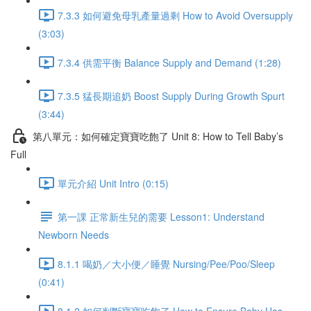
7.3.3 如何避免母乳產量過剩 How to Avoid Oversupply
(3:03)
7.3.4 供需平衡 Balance Supply and Demand (1:28)
7.3.5 猛長期追奶 Boost Supply During Growth Spurt
(3:44)
第八單元：如何確定寶寶吃飽了 Unit 8: How to Tell Baby’s
Full
單元介紹 Unit Intro (0:15)
第一課 正常新生兒的需要 Lesson1: Understand
Newborn Needs
8.1.1 喝奶／大小便／睡覺 Nursing/Pee/Poo/Sleep
(0:41)
8.1.2 如何判斷寶寶吃飽了 How to Ensure Baby Has