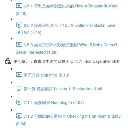
6.5.1 母乳是如何製造出來的 How is Breastmilk Made
(2:48)
6.5.2 提高泌乳素15／15／3 Optimal Prolactin Level
15/15/3 (1:22)
6.5.3 如果寶寶不想吸吮怎麼辦 What If Baby Doesn't
Seem Interested (1:26)
第七單元：寶寶出生後的頭幾天 Unit 7: First Days after Birth
單元介紹 Unit Intro (0:13)
第一課 產後病房 Lesson 1: Postpartum Unit
7.1.1 母嬰同室 Rooming In (1:02)
7.1.2 不間斷的母嬰檢查 Checking Ins on Mom & Baby
(0:34)