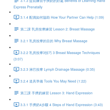
3.1.3 提前練習手擠奶的好處 Benefits of Learning Hand
Express Prenatally
3.1.4 配偶如何協助 How Your Partner Can Help (1:09)
第二課 乳房按摩練習 Lesson 2: Breast Massage
3.2.1 乳房按摩的目的 Why Breast Massage
3.2.2 乳房按摩3技巧 3 Breast Massage Techniques
(3:07)
3.2.3 淋巴按摩 Lymph Drainage Massage (0:35)
3.2.4 道具準備 Tools You May Need (1:22)
第三課 手擠奶練習 Lesson 3: Hand Expression
3.3.1 手擠奶4步驟 4 Steps of Hand Expression (3:43)