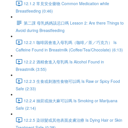
12.1.2 常見安全藥物 Common Medication while
Breastfeeding (0:46)
第二課 母乳媽媽該忌口嗎 Lesson 2: Are there Things to
Avoid during Breastfeeding
12.2.1 咖啡因會進入母乳嗎（咖啡／茶／巧克力） Is
Caffeine Found in Breastmilk (Coffee/Tea/Chocolate) (6:13)
12.2.2 酒精會進入母乳嗎 Is Alcohol Found in
Breastmilk (3:55)
12.2.3 生食或刺激性食物可以嗎 Is Raw or Spicy Food
Safe (2:33)
12.2.4 抽菸或抽大麻可以嗎 Is Smoking or Marijuana
Safe (2:14)
12.2.5 染頭髮或其他表面皮膚治療 Is Dying Hair or Skin
Treatment Safe (0:38)