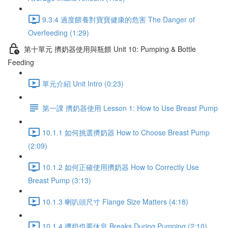
9.3.4 過度餵養對寶寶健康的危害 The Danger of
Overfeeding (1:29)
第十單元 擠奶器使用與瓶餵 Unit 10: Pumping & Bottle
Feeding
單元介紹 Unit Intro (0:23)
第一課 擠奶器使用 Lesson 1: How to Use Breast Pump
10.1.1 如何挑選擠奶器 How to Choose Breast Pump
(2:09)
10.1.2 如何正確使用擠奶器 How to Correctly Use
Breast Pump (3:13)
10.1.3 喇叭頭尺寸 Flange Size Matters (4:18)
10.1.4 擠奶也要休息 Breaks During Pumping (2:10)