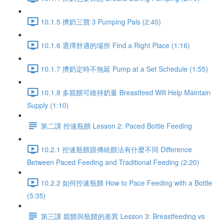
10.1.5 擠奶三寶 3 Pumping Pals (2:40)
10.1.6 選擇舒適的場所 Find a Right Place (1:16)
10.1.7 擠奶定時不拖延 Pump at a Set Schedule (1:55)
10.1.8 多親餵可維持奶量 Breastfeed Will Help Maintain
Supply (1:10)
第二課 控速瓶餵 Lesson 2: Paced Bottle Feeding
10.2.1 控速瓶餵跟傳統餵法有什麼不同 Difference
Between Paced Feeding and Traditional Feeding (2:20)
10.2.2 如何控速瓶餵 How to Pace Feeding with a Bottle
(5:35)
第三課 親餵與瓶餵的差異 Lesson 3: Breastfeeding vs