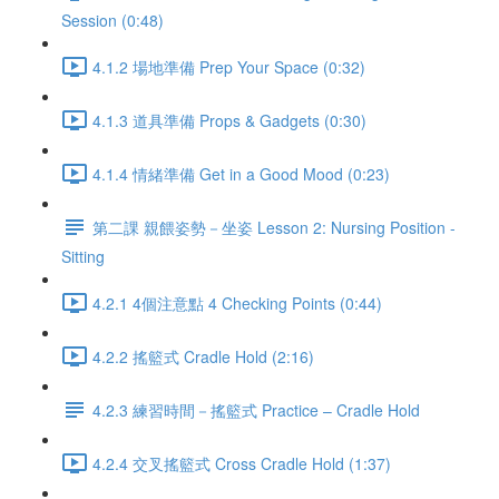
Session (0:48)
4.1.2 場地準備 Prep Your Space (0:32)
4.1.3 道具準備 Props & Gadgets (0:30)
4.1.4 情緒準備 Get in a Good Mood (0:23)
第二課 親餵姿勢－坐姿 Lesson 2: Nursing Position -
Sitting
4.2.1 4個注意點 4 Checking Points (0:44)
4.2.2 搖籃式 Cradle Hold (2:16)
4.2.3 練習時間－搖籃式 Practice – Cradle Hold
4.2.4 交叉搖籃式 Cross Cradle Hold (1:37)