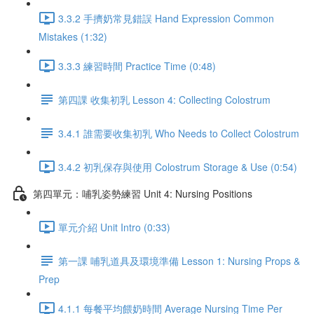
3.3.2 手擠奶常見錯誤 Hand Expression Common
Mistakes (1:32)
3.3.3 練習時間 Practice Time (0:48)
第四課 收集初乳 Lesson 4: Collecting Colostrum
3.4.1 誰需要收集初乳 Who Needs to Collect Colostrum
3.4.2 初乳保存與使用 Colostrum Storage & Use (0:54)
第四單元：哺乳姿勢練習 Unit 4: Nursing Positions
單元介紹 Unit Intro (0:33)
第一課 哺乳道具及環境準備 Lesson 1: Nursing Props &
Prep
4.1.1 每餐平均餵奶時間 Average Nursing Time Per