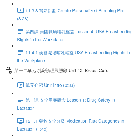
11.3.3 背奶計劃 Create Personalized Pumping Plan
(3:28)
第四課 美國職場哺乳權益 Lesson 4: USA Breastfeeding
Rights in the Workplace
11.4.1 美國職場哺乳權益 USA Breastfeeding Rights in
the Workplace
第十二單元 乳房護理與照顧 Unit 12: Breast Care
單元介紹 Unit Intro (0:33)
第一課 安全用藥觀念 Lesson 1: Drug Safety in
Lactation
12.1.1 藥物安全分級 Medication Risk Categories in
Lactation (1:45)