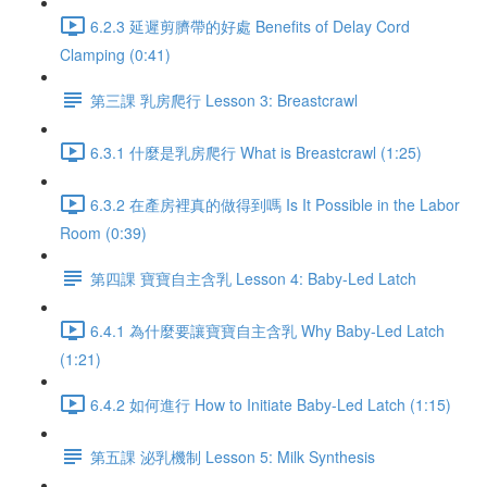
6.2.3 延遲剪臍帶的好處 Benefits of Delay Cord
Clamping (0:41)
第三課 乳房爬行 Lesson 3: Breastcrawl
6.3.1 什麼是乳房爬行 What is Breastcrawl (1:25)
6.3.2 在產房裡真的做得到嗎 Is It Possible in the Labor
Room (0:39)
第四課 寶寶自主含乳 Lesson 4: Baby-Led Latch
6.4.1 為什麼要讓寶寶自主含乳 Why Baby-Led Latch
(1:21)
6.4.2 如何進行 How to Initiate Baby-Led Latch (1:15)
第五課 泌乳機制 Lesson 5: Milk Synthesis