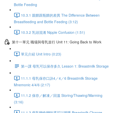
Bottle Feeding
10.3.1 親餵跟瓶餵的差異 The Difference Between
Breastfeeding and Bottle Feeding (3:12)
10.3.2 乳頭混淆 Nipple Confusion (1:51)
第十一單元 職場與母乳並行 Unit 11: Going Back to Work
單元介紹 Unit Intro (0:23)
第一課 母乳可以保存多久 Lesson 1: Breastmilk Storage
11.1.1 母乳保存口訣4／4／6 Breastmilk Storage
Mnemonic 4/4/6 (2:17)
11.1.2 保存／解凍／回溫 Storing/Thawing/Warming
(3:16)
11.1.3 母乳變色變味還可以喝嗎 Breastmilk Change