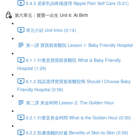
5.4.3 居家乳頭疼痛護理 Nipple Pain Self Care (5:21)
第六單元：寶寶一出生 Unit 6: At Birth
單元介紹 Unit Intro (0:14)
第一課 寶寶親善醫院 Lesson 1: Baby Friendly Hospital
6.1.1 什麼是寶寶親善醫院 What is Baby Friendly
Hospital (1:29)
6.1.2 我該選擇寶寶親善醫院嗎 Should I Choose Baby
Friendly Hospital (0:56)
第二課 黃金時間 Lesson 2: The Golden Hour
6.2.1 什麼是黃金時間 What is the Golden Hour (0:30)
6.2.2 肌膚接觸的好處 Benefits of Skin-to-Skin (0:39)