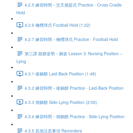
4.2.5 練習時間－交叉搖籃式 Practice - Cross Cradle
Hold
4.2.6 橄欖球式 Football Hold (1:22)
4.2.7 練習時間－橄欖球式 Practice - Football Hold
第三課 親餵姿勢－躺姿 Lesson 3: Nursing Position –
Lying
4.3.1 後躺餵 Laid-Back Position (1:48)
4.3.2 練習時間－後躺餵 Practice - Laid-Back Position
4.3.3 側躺餵 Side-Lying Position (2:00)
4.3.4 練習時間－側躺餵 Practice - Side-Lying Position
4.3.5 其他注意事項 Reminders