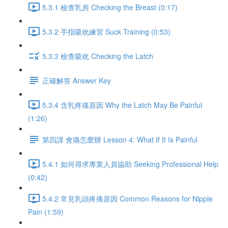
5.3.1 檢查乳房 Checking the Breast (0:17)
5.3.2 手指吸吮練習 Suck Training (0:53)
5.3.3 檢查吸吮 Checking the Latch
正確解答 Answer Key
5.3.4 含乳疼痛原因 Why the Latch May Be Painful
(1:26)
第四課 會痛怎麼辦 Lesson 4: What If It Is Painful
5.4.1 如何尋求專業人員協助 Seeking Professional Help
(0:42)
5.4.2 常見乳頭疼痛原因 Common Reasons for Nipple
Pain (1:59)