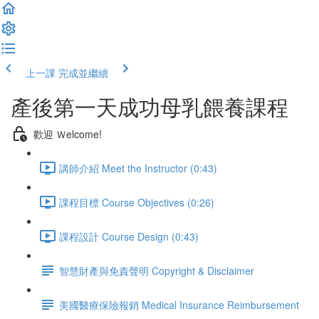
上一課
完成並繼續
產後第一天成功母乳餵養課程
歡迎 Ｗelcome!
講師介紹 Meet the Instructor (0:43)
課程目標 Course Objectives (0:26)
課程設計 Course Design (0:43)
智慧財產與免責聲明 Copyright & Disclaimer
美國醫療保險報銷 Medical Insurance Reimbursement