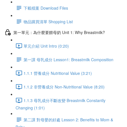
下載檔案 Download Files
物品購買清單 Shopping List
第一單元：為什麼要餵母奶 Unit 1: Why Breastmilk?
單元介紹 Unit Intro (0:20)
第一課 母乳成分 Lesson1: Breastmilk Composition
1.1.1 營養成分 Nutritional Value (3:21)
1.1.2 非營養成分 Non-Nutritional Value (8:20)
1.1.3 母乳成分不斷改變 Breastmilk Constantly
Changing (1:01)
第二課 對母嬰的好處 Lesson 2: Benefits to Mom &