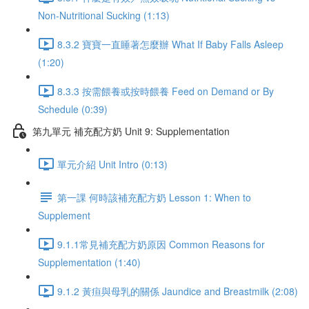
Non-Nutritional Sucking (1:13)
8.3.2 寶寶一直睡著怎麼辦 What If Baby Falls Asleep
(1:20)
8.3.3 按需餵養或按時餵養 Feed on Demand or By
Schedule (0:39)
第九單元 補充配方奶 Unit 9: Supplementation
單元介紹 Unit Intro (0:13)
第一課 何時該補充配方奶 Lesson 1: When to
Supplement
9.1.1常見補充配方奶原因 Common Reasons for
Supplementation (1:40)
9.1.2 黃疸與母乳的關係 Jaundice and Breastmilk (2:08)