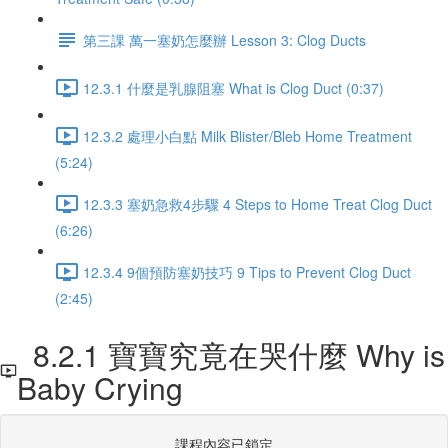
第三課 萬一塞奶怎麼辦 Lesson 3: Clog Ducts
12.3.1 什麼是乳腺阻塞 What is Clog Duct (0:37)
12.3.2 處理小白點 Milk Blister/Bleb Home Treatment
(5:24)
12.3.3 塞奶急救4步驟 4 Steps to Home Treat Clog Duct
(6:26)
12.3.4 9個預防塞奶技巧 9 Tips to Prevent Clog Duct
(2:45)
8.2.1 寶寶究竟在哭什麼 Why is
Baby Crying
課程內容已鎖定