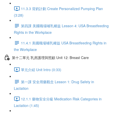
11.3.3 背奶計劃 Create Personalized Pumping Plan
(3:28)
第四課 美國職場哺乳權益 Lesson 4: USA Breastfeeding
Rights in the Workplace
11.4.1 美國職場哺乳權益 USA Breastfeeding Rights in
the Workplace
第十二單元 乳房護理與照顧 Unit 12: Breast Care
單元介紹 Unit Intro (0:33)
第一課 安全用藥觀念 Lesson 1: Drug Safety in
Lactation
12.1.1 藥物安全分級 Medication Risk Categories in
Lactation (1:45)