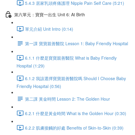
5.4.3 居家乳頭疼痛護理 Nipple Pain Self Care (5:21)
第六單元：寶寶一出生 Unit 6: At Birth
單元介紹 Unit Intro (0:14)
第一課 寶寶親善醫院 Lesson 1: Baby Friendly Hospital
6.1.1 什麼是寶寶親善醫院 What is Baby Friendly
Hospital (1:29)
6.1.2 我該選擇寶寶親善醫院嗎 Should I Choose Baby
Friendly Hospital (0:56)
第二課 黃金時間 Lesson 2: The Golden Hour
6.2.1 什麼是黃金時間 What is the Golden Hour (0:30)
6.2.2 肌膚接觸的好處 Benefits of Skin-to-Skin (0:39)