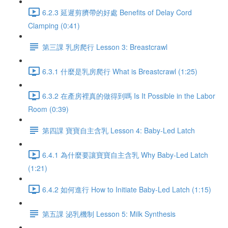
6.2.3 延遲剪臍帶的好處 Benefits of Delay Cord
Clamping (0:41)
第三課 乳房爬行 Lesson 3: Breastcrawl
6.3.1 什麼是乳房爬行 What is Breastcrawl (1:25)
6.3.2 在產房裡真的做得到嗎 Is It Possible in the Labor
Room (0:39)
第四課 寶寶自主含乳 Lesson 4: Baby-Led Latch
6.4.1 為什麼要讓寶寶自主含乳 Why Baby-Led Latch
(1:21)
6.4.2 如何進行 How to Initiate Baby-Led Latch (1:15)
第五課 泌乳機制 Lesson 5: Milk Synthesis