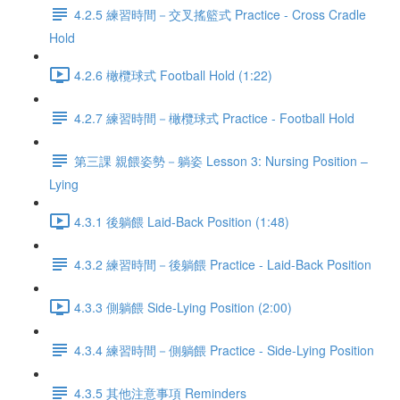
4.2.5 練習時間－交叉搖籃式 Practice - Cross Cradle
Hold
4.2.6 橄欖球式 Football Hold (1:22)
4.2.7 練習時間－橄欖球式 Practice - Football Hold
第三課 親餵姿勢－躺姿 Lesson 3: Nursing Position –
Lying
4.3.1 後躺餵 Laid-Back Position (1:48)
4.3.2 練習時間－後躺餵 Practice - Laid-Back Position
4.3.3 側躺餵 Side-Lying Position (2:00)
4.3.4 練習時間－側躺餵 Practice - Side-Lying Position
4.3.5 其他注意事項 Reminders