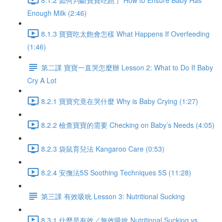
Enough Milk (2:46)
8.1.3 寶寶吃太飽會怎樣 What Happens If Overfeeding
(1:46)
第二課 寶寶一直哭怎麼辦 Lesson 2: What to Do If Baby
Cry A Lot
8.2.1 寶寶究竟在哭什麼 Why is Baby Crying (1:27)
8.2.2 檢查寶寶的需要 Checking on Baby’s Needs (4:05)
8.2.3 袋鼠育兒法 Kangaroo Care (0:53)
8.2.4 安撫法5S Soothing Techniques 5S (11:28)
第三課 有效吸吮 Lesson 3: Nutritional Sucking
8.3.1 什麼是有效／無效吸吮 Nutritional Sucking vs