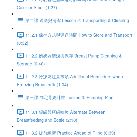
Color or Smell (1:27)
第二課 運送與清潔 Lesson 2: Transporting & Cleaning
11.2.1 保存方式與運送時間 How to Store and Transport
(0:32)
11.2.2 擠奶器清潔與保存 Breast Pump Cleaning &
Storage (0:46)
11.2.3 冷凍奶注意事項 Additional Reminders when
Freezing Breastmilk (1:04)
第三課 制定背奶計畫 Lesson 3: Pumping Plan
11.3.1 親餵與瓶餵轉換 Alternate Between
Breastfeeding and Bottle (2:10)
11.3.2 提前練習 Practice Ahead of Time (0:39)