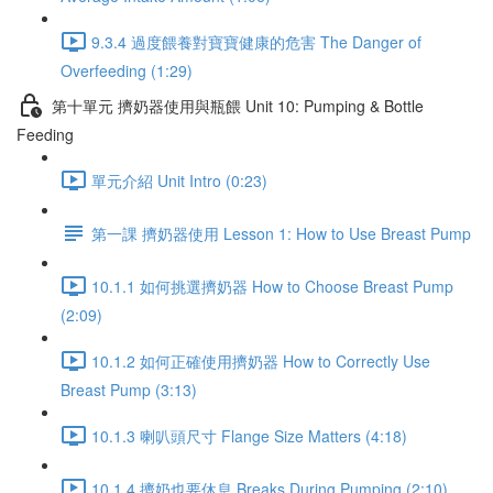
9.3.4 過度餵養對寶寶健康的危害 The Danger of
Overfeeding (1:29)
第十單元 擠奶器使用與瓶餵 Unit 10: Pumping & Bottle
Feeding
單元介紹 Unit Intro (0:23)
第一課 擠奶器使用 Lesson 1: How to Use Breast Pump
10.1.1 如何挑選擠奶器 How to Choose Breast Pump
(2:09)
10.1.2 如何正確使用擠奶器 How to Correctly Use
Breast Pump (3:13)
10.1.3 喇叭頭尺寸 Flange Size Matters (4:18)
10.1.4 擠奶也要休息 Breaks During Pumping (2:10)