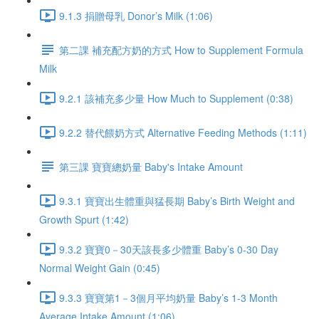
9.1.3 捐贈母乳 Donor’s Milk (1:06)
第二課 補充配方奶的方式 How to Supplement Formula
Milk
9.2.1 該補充多少量 How Much to Supplement (0:38)
9.2.2 替代餵奶方式 Alternative Feeding Methods (1:11)
第三課 寶寶總奶量 Baby's Intake Amount
9.3.1 寶寶出生體重與猛長期 Baby’s Birth Weight and
Growth Spurt (1:42)
9.3.2 寶寶0－30天該長多少體重 Baby’s 0-30 Day
Normal Weight Gain (0:45)
9.3.3 寶寶第1－3個月平均奶量 Baby’s 1-3 Month
Average Intake Amount (1:06)