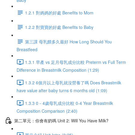
Baby
1.2.1 對媽媽的好處 Benefits to Mom
1.2.2 對寶寶的好處 Benefits to Baby
第三課 母乳餵多久最好 How Long Should You
Breastfeed
1.3.1 早產 vs 足月母乳成分比較 Preterm vs Full Term
Difference in Breastmilk Composition (1:29)
1.3.2 6個月以上母乳就沒營養了嗎 Does Breastmilk
have value after baby turns 6 months old (1:09)
1.3.3 0－4歲母乳成分比較 0-4 Year Breastmilk
Composition Comparison (2:40)
第二單元：你會有奶嗎 Unit 2: Will You Have Milk?
單元介紹 Unit Intro (0:25)