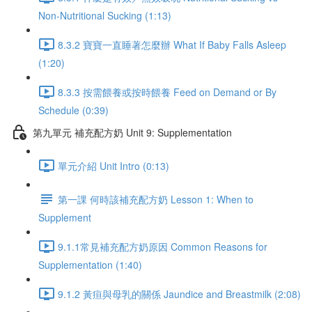
Non-Nutritional Sucking (1:13)
8.3.2 寶寶一直睡著怎麼辦 What If Baby Falls Asleep
(1:20)
8.3.3 按需餵養或按時餵養 Feed on Demand or By
Schedule (0:39)
第九單元 補充配方奶 Unit 9: Supplementation
單元介紹 Unit Intro (0:13)
第一課 何時該補充配方奶 Lesson 1: When to
Supplement
9.1.1常見補充配方奶原因 Common Reasons for
Supplementation (1:40)
9.1.2 黃疸與母乳的關係 Jaundice and Breastmilk (2:08)