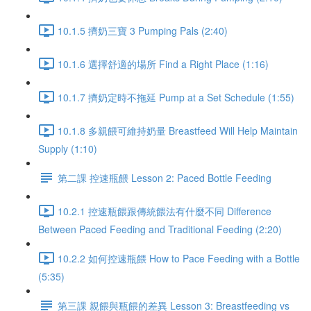
10.1.5 擠奶三寶 3 Pumping Pals (2:40)
10.1.6 選擇舒適的場所 Find a Right Place (1:16)
10.1.7 擠奶定時不拖延 Pump at a Set Schedule (1:55)
10.1.8 多親餵可維持奶量 Breastfeed Will Help Maintain
Supply (1:10)
第二課 控速瓶餵 Lesson 2: Paced Bottle Feeding
10.2.1 控速瓶餵跟傳統餵法有什麼不同 Difference
Between Paced Feeding and Traditional Feeding (2:20)
10.2.2 如何控速瓶餵 How to Pace Feeding with a Bottle
(5:35)
第三課 親餵與瓶餵的差異 Lesson 3: Breastfeeding vs