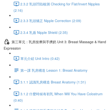
2.3.2 乳頭凹陷檢測 Checking for Flat/Invert Nipples
(2:16)
2.3.3 乳頭矯正 Nipple Correction (2:09)
2.3.4 乳盾 Nipple Shield (2:35)
第三單元：乳房按摩與手擠奶 Unit 3: Breast Massage & Hand
Expression
單元介紹 Unit Intro (0:42)
第一課 乳房構造 Lesson 1: Breast Anatomy
3.1.1 認識乳房構造 Breast Anatomy (1:31)
3.1.2 什麼時候有初乳 When Will You Have Colostrum
(0:40)