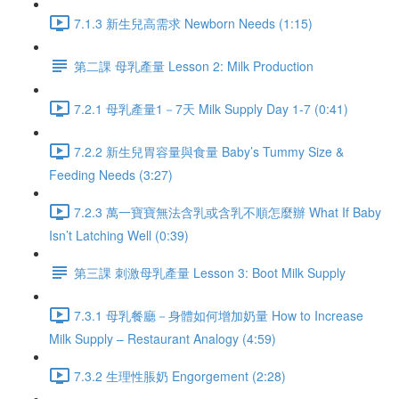
7.1.3 新生兒高需求 Newborn Needs (1:15)
第二課 母乳產量 Lesson 2: Milk Production
7.2.1 母乳產量1－7天 Milk Supply Day 1-7 (0:41)
7.2.2 新生兒胃容量與食量 Baby’s Tummy Size &
Feeding Needs (3:27)
7.2.3 萬一寶寶無法含乳或含乳不順怎麼辦 What If Baby
Isn’t Latching Well (0:39)
第三課 刺激母乳產量 Lesson 3: Boot Milk Supply
7.3.1 母乳餐廳－身體如何增加奶量 How to Increase
Milk Supply – Restaurant Analogy (4:59)
7.3.2 生理性脹奶 Engorgement (2:28)