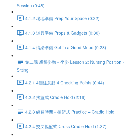
Session (0:48)
4.1.2 場地準備 Prep Your Space (0:32)
4.1.3 道具準備 Props & Gadgets (0:30)
4.1.4 情緒準備 Get in a Good Mood (0:23)
第二課 親餵姿勢－坐姿 Lesson 2: Nursing Position -
Sitting
4.2.1 4個注意點 4 Checking Points (0:44)
4.2.2 搖籃式 Cradle Hold (2:16)
4.2.3 練習時間－搖籃式 Practice – Cradle Hold
4.2.4 交叉搖籃式 Cross Cradle Hold (1:37)