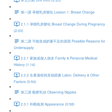
第一課 孕期乳房變化 Lesson 1: Breast Change
2.1.1 孕期乳房變化 Breast Change During Pregnancy
(2:03)
第二課 可能造成奶量不足的原因 Possible Reasons for
Undersupply
2.2.1 家族或個人病史 Family & Personal Medical
History (1:14)
2.2.2 生產過程與其他因素 Labor, Delivery & Other
Factors (0:54)
第三課 觀察乳頭 Observing Nipples
2.3.1 外觀檢測 Appearance (0:58)