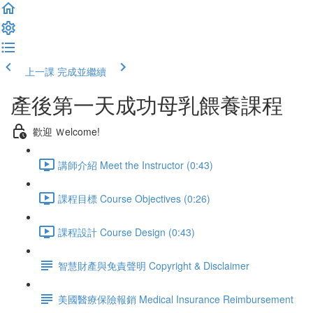
上一課
完成並繼續
產後第一天成功母乳餵養課程
歡迎 Ｗelcome!
講師介紹 Meet the Instructor (0:43)
課程目標 Course Objectives (0:26)
課程設計 Course Design (0:43)
智慧財產與免責聲明 Copyright & Disclaimer
美國醫療保險報銷 Medical Insurance Reimbursement