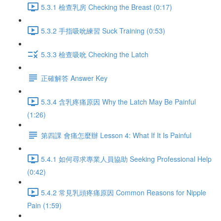
5.3.1 檢查乳房 Checking the Breast (0:17)
5.3.2 手指吸吮練習 Suck Training (0:53)
5.3.3 檢查吸吮 Checking the Latch
正確解答 Answer Key
5.3.4 含乳疼痛原因 Why the Latch May Be Painful
(1:26)
第四課 會痛怎麼辦 Lesson 4: What If It Is Painful
5.4.1 如何尋求專業人員協助 Seeking Professional Help
(0:42)
5.4.2 常見乳頭疼痛原因 Common Reasons for Nipple
Pain (1:59)