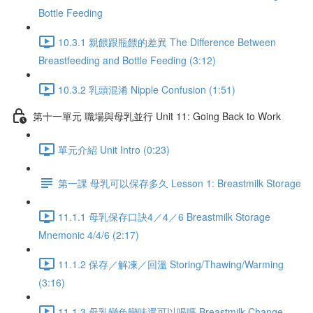
Bottle Feeding
10.3.1 親餵跟瓶餵的差異 The Difference Between
Breastfeeding and Bottle Feeding (3:12)
10.3.2 乳頭混淆 Nipple Confusion (1:51)
第十一單元 職場與母乳並行 Unit 11: Going Back to Work
單元介紹 Unit Intro (0:23)
第一課 母乳可以保存多久 Lesson 1: Breastmilk Storage
11.1.1 母乳保存口訣4／4／6 Breastmilk Storage
Mnemonic 4/4/6 (2:17)
11.1.2 保存／解凍／回溫 Storing/Thawing/Warming
(3:16)
11.1.3 母乳變色變味還可以喝嗎 Breastmilk Change