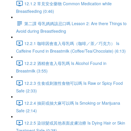
12.1.2 常見安全藥物 Common Medication while
Breastfeeding (0:46)
第二課 母乳媽媽該忌口嗎 Lesson 2: Are there Things to
Avoid during Breastfeeding
12.2.1 咖啡因會進入母乳嗎（咖啡／茶／巧克力） Is
Caffeine Found in Breastmilk (Coffee/Tea/Chocolate) (6:13)
12.2.2 酒精會進入母乳嗎 Is Alcohol Found in
Breastmilk (3:55)
12.2.3 生食或刺激性食物可以嗎 Is Raw or Spicy Food
Safe (2:33)
12.2.4 抽菸或抽大麻可以嗎 Is Smoking or Marijuana
Safe (2:14)
12.2.5 染頭髮或其他表面皮膚治療 Is Dying Hair or Skin
Treatment Safe (0:38)