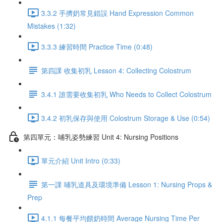
3.3.2 手擠奶常見錯誤 Hand Expression Common
Mistakes (1:32)
3.3.3 練習時間 Practice Time (0:48)
第四課 收集初乳 Lesson 4: Collecting Colostrum
3.4.1 誰需要收集初乳 Who Needs to Collect Colostrum
3.4.2 初乳保存與使用 Colostrum Storage & Use (0:54)
第四單元：哺乳姿勢練習 Unit 4: Nursing Positions
單元介紹 Unit Intro (0:33)
第一課 哺乳道具及環境準備 Lesson 1: Nursing Props &
Prep
4.1.1 每餐平均餵奶時間 Average Nursing Time Per