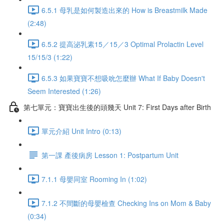
6.5.1 母乳是如何製造出來的 How is Breastmilk Made
(2:48)
6.5.2 提高泌乳素15／15／3 Optimal Prolactin Level
15/15/3 (1:22)
6.5.3 如果寶寶不想吸吮怎麼辦 What If Baby Doesn't
Seem Interested (1:26)
第七單元：寶寶出生後的頭幾天 Unit 7: First Days after Birth
單元介紹 Unit Intro (0:13)
第一課 產後病房 Lesson 1: Postpartum Unit
7.1.1 母嬰同室 Rooming In (1:02)
7.1.2 不間斷的母嬰檢查 Checking Ins on Mom & Baby
(0:34)