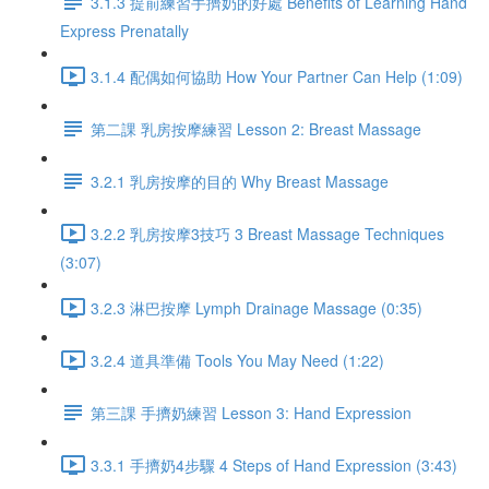
3.1.3 提前練習手擠奶的好處 Benefits of Learning Hand
Express Prenatally
3.1.4 配偶如何協助 How Your Partner Can Help (1:09)
第二課 乳房按摩練習 Lesson 2: Breast Massage
3.2.1 乳房按摩的目的 Why Breast Massage
3.2.2 乳房按摩3技巧 3 Breast Massage Techniques
(3:07)
3.2.3 淋巴按摩 Lymph Drainage Massage (0:35)
3.2.4 道具準備 Tools You May Need (1:22)
第三課 手擠奶練習 Lesson 3: Hand Expression
3.3.1 手擠奶4步驟 4 Steps of Hand Expression (3:43)