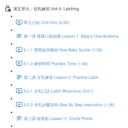
第五單元：含乳練習 Unit 5: Latching
單元介紹 Unit Intro (0:20)
第一課 寶寶口腔結構 Lesson 1: Baby’s Oral Anatomy
5.1.1 寶寶如何吸吮 How Baby Suckle (1:29)
5.1.2 練習時間 Practice Time (1:46)
第二課 含乳練習 Lesson 2: Practice Latch
5.2.1 含乳口訣 Latch Mnemonic (0:51)
5.2.2 含乳步驟說明 Step By Step Instruction (1:36)
第三課 檢查點 Lesson 3: Check Points