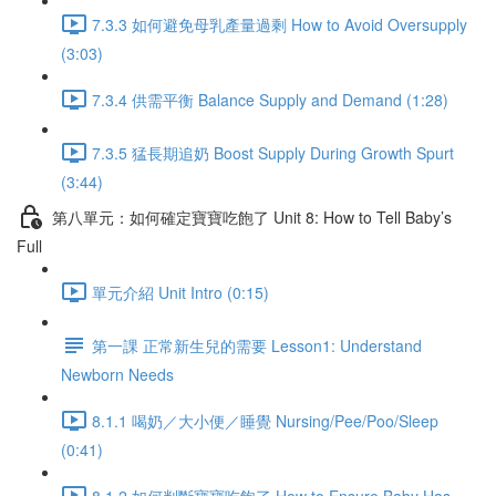
7.3.3 如何避免母乳產量過剩 How to Avoid Oversupply
(3:03)
7.3.4 供需平衡 Balance Supply and Demand (1:28)
7.3.5 猛長期追奶 Boost Supply During Growth Spurt
(3:44)
第八單元：如何確定寶寶吃飽了 Unit 8: How to Tell Baby’s
Full
單元介紹 Unit Intro (0:15)
第一課 正常新生兒的需要 Lesson1: Understand
Newborn Needs
8.1.1 喝奶／大小便／睡覺 Nursing/Pee/Poo/Sleep
(0:41)
8.1.2 如何判斷寶寶吃飽了 How to Ensure Baby Has