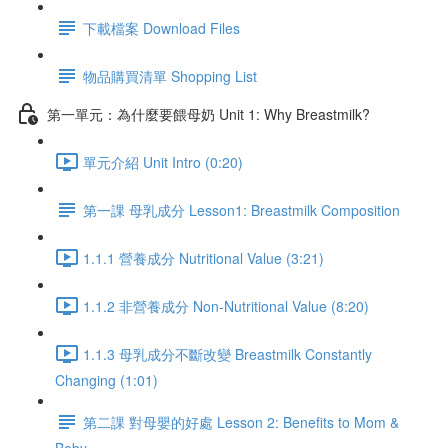
下載檔案 Download Files
物品購買清單 Shopping List
第一單元：為什麼要餵母奶 Unit 1: Why Breastmilk?
單元介紹 Unit Intro (0:20)
第一課 母乳成分 Lesson1: Breastmilk Composition
1.1.1 營養成分 Nutritional Value (3:21)
1.1.2 非營養成分 Non-Nutritional Value (8:20)
1.1.3 母乳成分不斷改變 Breastmilk Constantly
Changing (1:01)
第二課 對母嬰的好處 Lesson 2: Benefits to Mom &