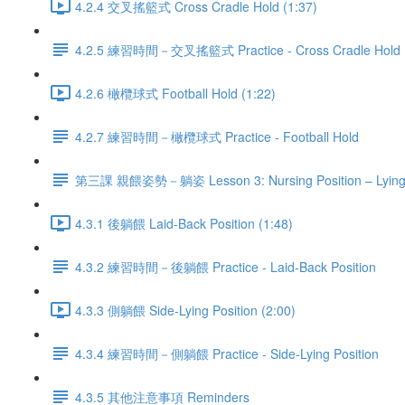
4.2.4 交叉搖籃式 Cross Cradle Hold (1:37)
4.2.5 練習時間－交叉搖籃式 Practice - Cross Cradle Hold
4.2.6 橄欖球式 Football Hold (1:22)
4.2.7 練習時間－橄欖球式 Practice - Football Hold
第三課 親餵姿勢－躺姿 Lesson 3: Nursing Position – Lyin
4.3.1 後躺餵 Laid-Back Position (1:48)
4.3.2 練習時間－後躺餵 Practice - Laid-Back Position
4.3.3 側躺餵 Side-Lying Position (2:00)
4.3.4 練習時間－側躺餵 Practice - Side-Lying Position
4.3.5 其他注意事項 Reminders