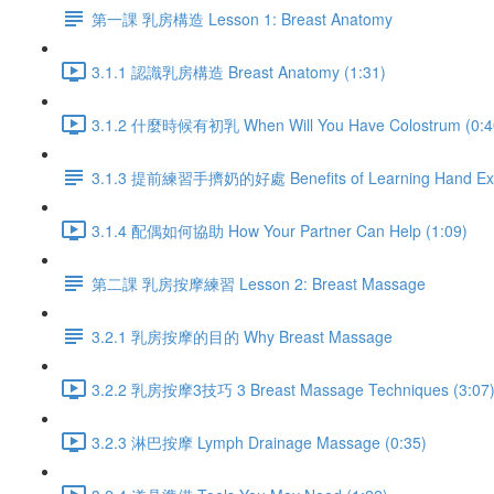
第一課 乳房構造 Lesson 1: Breast Anatomy
3.1.1 認識乳房構造 Breast Anatomy (1:31)
3.1.2 什麼時候有初乳 When Will You Have Colostrum (0:4
3.1.3 提前練習手擠奶的好處 Benefits of Learning Hand Expr
3.1.4 配偶如何協助 How Your Partner Can Help (1:09)
第二課 乳房按摩練習 Lesson 2: Breast Massage
3.2.1 乳房按摩的目的 Why Breast Massage
3.2.2 乳房按摩3技巧 3 Breast Massage Techniques (3:07
3.2.3 淋巴按摩 Lymph Drainage Massage (0:35)