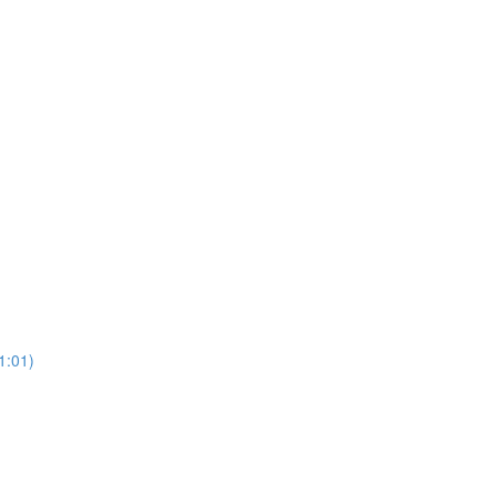
1:01)