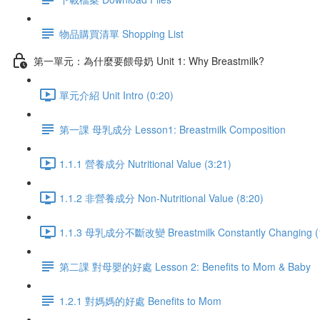
物品購買清單 Shopping List
第一單元：為什麼要餵母奶 Unit 1: Why Breastmilk?
單元介紹 Unit Intro (0:20)
第一課 母乳成分 Lesson1: Breastmilk Composition
1.1.1 營養成分 Nutritional Value (3:21)
1.1.2 非營養成分 Non-Nutritional Value (8:20)
1.1.3 母乳成分不斷改變 Breastmilk Constantly Changing (
第二課 對母嬰的好處 Lesson 2: Benefits to Mom & Baby
1.2.1 對媽媽的好處 Benefits to Mom