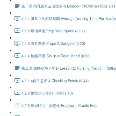
第一課 哺乳道具及環境準備 Lesson 1: Nursing Props & Pr
4.1.1 每餐平均餵奶時間 Average Nursing Time Per Session
4.1.2 場地準備 Prep Your Space (0:32)
4.1.3 道具準備 Props & Gadgets (0:30)
4.1.4 情緒準備 Get in a Good Mood (0:23)
第二課 親餵姿勢－坐姿 Lesson 2: Nursing Position - Sittin
4.2.1 4個注意點 4 Checking Points (0:44)
4.2.2 搖籃式 Cradle Hold (2:16)
4.2.3 練習時間－搖籃式 Practice – Cradle Hold