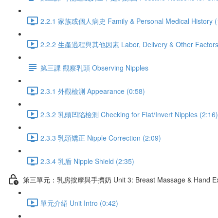
2.2.1 家族或個人病史 Family & Personal Medical History (
2.2.2 生產過程與其他因素 Labor, Delivery & Other Factors 
第三課 觀察乳頭 Observing Nipples
2.3.1 外觀檢測 Appearance (0:58)
2.3.2 乳頭凹陷檢測 Checking for Flat/Invert Nipples (2:16)
2.3.3 乳頭矯正 Nipple Correction (2:09)
2.3.4 乳盾 Nipple Shield (2:35)
第三單元：乳房按摩與手擠奶 Unit 3: Breast Massage & Hand Exp
單元介紹 Unit Intro (0:42)