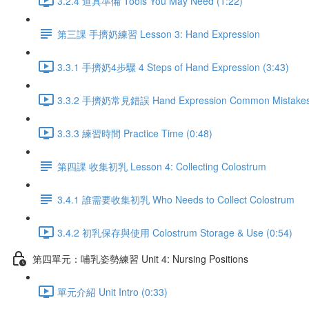
3.2.4 道具準備 Tools You May Need (1:22)
第三課 手擠奶練習 Lesson 3: Hand Expression
3.3.1 手擠奶4步驟 4 Steps of Hand Expression (3:43)
3.3.2 手擠奶常見錯誤 Hand Expression Common Mistakes 
3.3.3 練習時間 Practice Time (0:48)
第四課 收集初乳 Lesson 4: Collecting Colostrum
3.4.1 誰需要收集初乳 Who Needs to Collect Colostrum
3.4.2 初乳保存與使用 Colostrum Storage & Use (0:54)
第四單元：哺乳姿勢練習 Unit 4: Nursing Positions
單元介紹 Unit Intro (0:33)