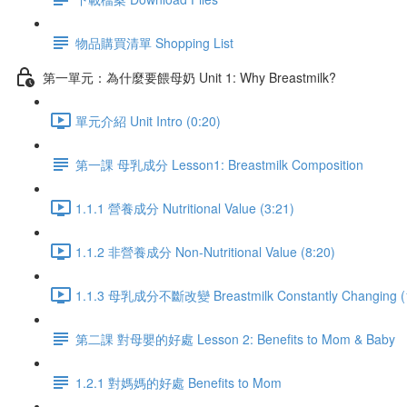
物品購買清單 Shopping List
第一單元：為什麼要餵母奶 Unit 1: Why Breastmilk?
單元介紹 Unit Intro (0:20)
第一課 母乳成分 Lesson1: Breastmilk Composition
1.1.1 營養成分 Nutritional Value (3:21)
1.1.2 非營養成分 Non-Nutritional Value (8:20)
1.1.3 母乳成分不斷改變 Breastmilk Constantly Changing (
第二課 對母嬰的好處 Lesson 2: Benefits to Mom & Baby
1.2.1 對媽媽的好處 Benefits to Mom