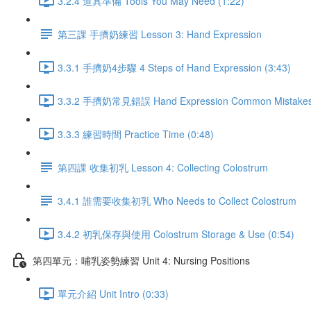
3.2.4 道具準備 Tools You May Need (1:22)
第三課 手擠奶練習 Lesson 3: Hand Expression
3.3.1 手擠奶4步驟 4 Steps of Hand Expression (3:43)
3.3.2 手擠奶常見錯誤 Hand Expression Common Mistakes 
3.3.3 練習時間 Practice Time (0:48)
第四課 收集初乳 Lesson 4: Collecting Colostrum
3.4.1 誰需要收集初乳 Who Needs to Collect Colostrum
3.4.2 初乳保存與使用 Colostrum Storage & Use (0:54)
第四單元：哺乳姿勢練習 Unit 4: Nursing Positions
單元介紹 Unit Intro (0:33)