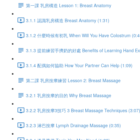
第一課 乳房構造 Lesson 1: Breast Anatomy
3.1.1 認識乳房構造 Breast Anatomy (1:31)
3.1.2 什麼時候有初乳 When Will You Have Colostrum (0:4
3.1.3 提前練習手擠奶的好處 Benefits of Learning Hand Expr
3.1.4 配偶如何協助 How Your Partner Can Help (1:09)
第二課 乳房按摩練習 Lesson 2: Breast Massage
3.2.1 乳房按摩的目的 Why Breast Massage
3.2.2 乳房按摩3技巧 3 Breast Massage Techniques (3:07
3.2.3 淋巴按摩 Lymph Drainage Massage (0:35)