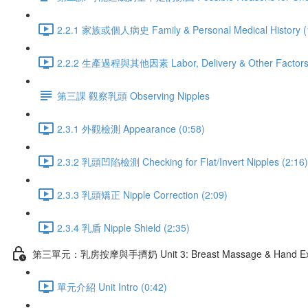
2.2.1 家族或個人病史 Family & Personal Medical History (
2.2.2 生產過程與其他因素 Labor, Delivery & Other Factors 
第三課 觀察乳頭 Observing Nipples
2.3.1 外觀檢測 Appearance (0:58)
2.3.2 乳頭凹陷檢測 Checking for Flat/Invert Nipples (2:16)
2.3.3 乳頭矯正 Nipple Correction (2:09)
2.3.4 乳盾 Nipple Shield (2:35)
第三單元：乳房按摩與手擠奶 Unit 3: Breast Massage & Hand Exp
單元介紹 Unit Intro (0:42)