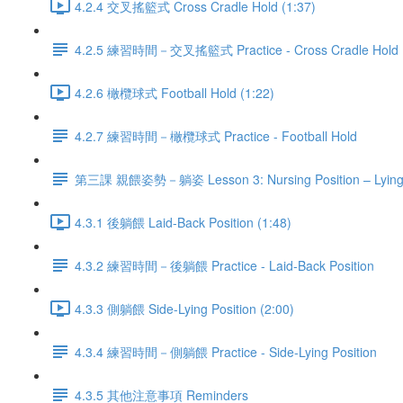
4.2.4 交叉搖籃式 Cross Cradle Hold (1:37)
4.2.5 練習時間－交叉搖籃式 Practice - Cross Cradle Hold
4.2.6 橄欖球式 Football Hold (1:22)
4.2.7 練習時間－橄欖球式 Practice - Football Hold
第三課 親餵姿勢－躺姿 Lesson 3: Nursing Position – Lyin
4.3.1 後躺餵 Laid-Back Position (1:48)
4.3.2 練習時間－後躺餵 Practice - Laid-Back Position
4.3.3 側躺餵 Side-Lying Position (2:00)
4.3.4 練習時間－側躺餵 Practice - Side-Lying Position
4.3.5 其他注意事項 Reminders