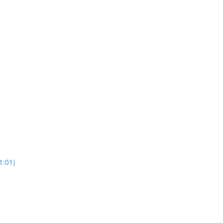
1:01)