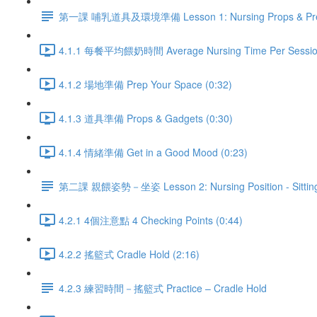
第一課 哺乳道具及環境準備 Lesson 1: Nursing Props & Pr
4.1.1 每餐平均餵奶時間 Average Nursing Time Per Session
4.1.2 場地準備 Prep Your Space (0:32)
4.1.3 道具準備 Props & Gadgets (0:30)
4.1.4 情緒準備 Get in a Good Mood (0:23)
第二課 親餵姿勢－坐姿 Lesson 2: Nursing Position - Sittin
4.2.1 4個注意點 4 Checking Points (0:44)
4.2.2 搖籃式 Cradle Hold (2:16)
4.2.3 練習時間－搖籃式 Practice – Cradle Hold