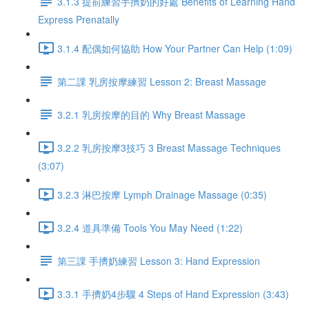
3.1.3 提前練習手擠奶的好處 Benefits of Learning Hand
Express Prenatally
3.1.4 配偶如何協助 How Your Partner Can Help (1:09)
第二課 乳房按摩練習 Lesson 2: Breast Massage
3.2.1 乳房按摩的目的 Why Breast Massage
3.2.2 乳房按摩3技巧 3 Breast Massage Techniques
(3:07)
3.2.3 淋巴按摩 Lymph Drainage Massage (0:35)
3.2.4 道具準備 Tools You May Need (1:22)
第三課 手擠奶練習 Lesson 3: Hand Expression
3.3.1 手擠奶4步驟 4 Steps of Hand Expression (3:43)