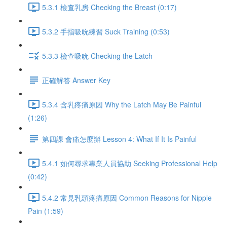
5.3.1 檢查乳房 Checking the Breast (0:17)
5.3.2 手指吸吮練習 Suck Training (0:53)
5.3.3 檢查吸吮 Checking the Latch
正確解答 Answer Key
5.3.4 含乳疼痛原因 Why the Latch May Be Painful
(1:26)
第四課 會痛怎麼辦 Lesson 4: What If It Is Painful
5.4.1 如何尋求專業人員協助 Seeking Professional Help
(0:42)
5.4.2 常見乳頭疼痛原因 Common Reasons for Nipple
Pain (1:59)