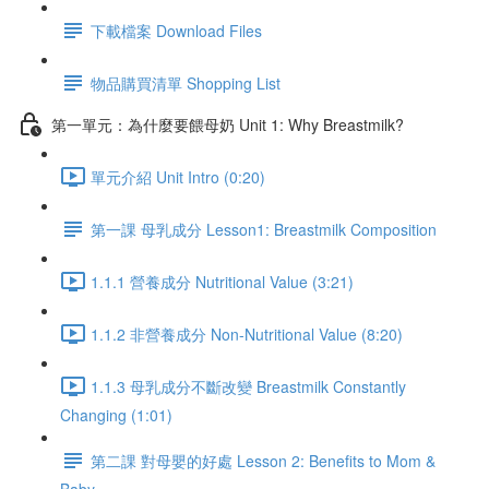
下載檔案 Download Files
物品購買清單 Shopping List
第一單元：為什麼要餵母奶 Unit 1: Why Breastmilk?
單元介紹 Unit Intro (0:20)
第一課 母乳成分 Lesson1: Breastmilk Composition
1.1.1 營養成分 Nutritional Value (3:21)
1.1.2 非營養成分 Non-Nutritional Value (8:20)
1.1.3 母乳成分不斷改變 Breastmilk Constantly
Changing (1:01)
第二課 對母嬰的好處 Lesson 2: Benefits to Mom &