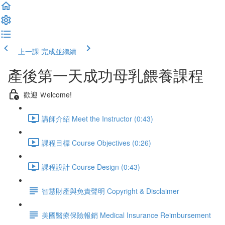
上一課
完成並繼續
產後第一天成功母乳餵養課程
歡迎 Ｗelcome!
講師介紹 Meet the Instructor (0:43)
課程目標 Course Objectives (0:26)
課程設計 Course Design (0:43)
智慧財產與免責聲明 Copyright & Disclaimer
美國醫療保險報銷 Medical Insurance Reimbursement