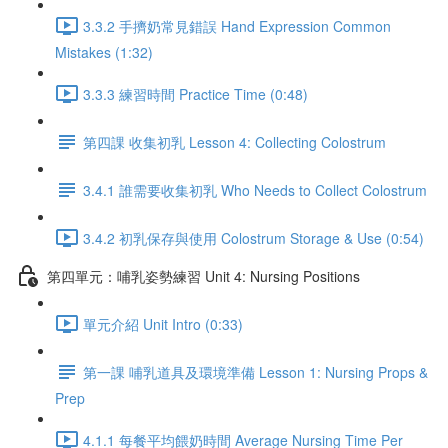
3.3.2 手擠奶常見錯誤 Hand Expression Common
Mistakes (1:32)
3.3.3 練習時間 Practice Time (0:48)
第四課 收集初乳 Lesson 4: Collecting Colostrum
3.4.1 誰需要收集初乳 Who Needs to Collect Colostrum
3.4.2 初乳保存與使用 Colostrum Storage & Use (0:54)
第四單元：哺乳姿勢練習 Unit 4: Nursing Positions
單元介紹 Unit Intro (0:33)
第一課 哺乳道具及環境準備 Lesson 1: Nursing Props &
Prep
4.1.1 每餐平均餵奶時間 Average Nursing Time Per