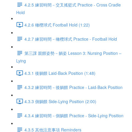
4.2.5 練習時間－交叉搖籃式 Practice - Cross Cradle
Hold
4.2.6 橄欖球式 Football Hold (1:22)
4.2.7 練習時間－橄欖球式 Practice - Football Hold
第三課 親餵姿勢－躺姿 Lesson 3: Nursing Position –
Lying
4.3.1 後躺餵 Laid-Back Position (1:48)
4.3.2 練習時間－後躺餵 Practice - Laid-Back Position
4.3.3 側躺餵 Side-Lying Position (2:00)
4.3.4 練習時間－側躺餵 Practice - Side-Lying Position
4.3.5 其他注意事項 Reminders