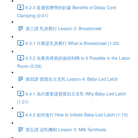
6.2.3 延遲剪臍帶的好處 Benefits of Delay Cord
Clamping (0:41)
第三課 乳房爬行 Lesson 3: Breastcrawl
6.3.1 什麼是乳房爬行 What is Breastcrawl (1:25)
6.3.2 在產房裡真的做得到嗎 Is It Possible in the Labor
Room (0:39)
第四課 寶寶自主含乳 Lesson 4: Baby-Led Latch
6.4.1 為什麼要讓寶寶自主含乳 Why Baby-Led Latch
(1:21)
6.4.2 如何進行 How to Initiate Baby-Led Latch (1:15)
第五課 泌乳機制 Lesson 5: Milk Synthesis