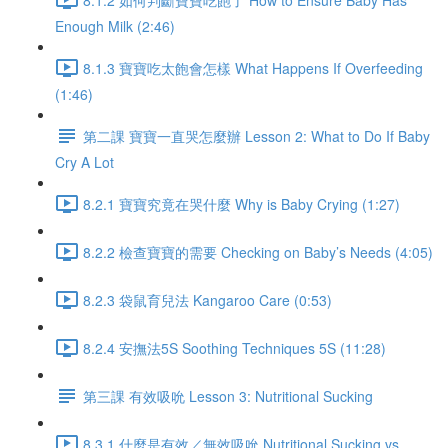
Enough Milk (2:46)
8.1.3 寶寶吃太飽會怎樣 What Happens If Overfeeding
(1:46)
第二課 寶寶一直哭怎麼辦 Lesson 2: What to Do If Baby
Cry A Lot
8.2.1 寶寶究竟在哭什麼 Why is Baby Crying (1:27)
8.2.2 檢查寶寶的需要 Checking on Baby’s Needs (4:05)
8.2.3 袋鼠育兒法 Kangaroo Care (0:53)
8.2.4 安撫法5S Soothing Techniques 5S (11:28)
第三課 有效吸吮 Lesson 3: Nutritional Sucking
8.3.1 什麼是有效／無效吸吮 Nutritional Sucking vs