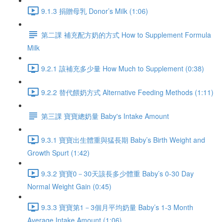
9.1.3 捐贈母乳 Donor’s Milk (1:06)
第二課 補充配方奶的方式 How to Supplement Formula
Milk
9.2.1 該補充多少量 How Much to Supplement (0:38)
9.2.2 替代餵奶方式 Alternative Feeding Methods (1:11)
第三課 寶寶總奶量 Baby's Intake Amount
9.3.1 寶寶出生體重與猛長期 Baby’s Birth Weight and
Growth Spurt (1:42)
9.3.2 寶寶0－30天該長多少體重 Baby’s 0-30 Day
Normal Weight Gain (0:45)
9.3.3 寶寶第1－3個月平均奶量 Baby’s 1-3 Month
Average Intake Amount (1:06)