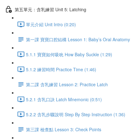
第五單元：含乳練習 Unit 5: Latching
單元介紹 Unit Intro (0:20)
第一課 寶寶口腔結構 Lesson 1: Baby’s Oral Anatomy
5.1.1 寶寶如何吸吮 How Baby Suckle (1:29)
5.1.2 練習時間 Practice Time (1:46)
第二課 含乳練習 Lesson 2: Practice Latch
5.2.1 含乳口訣 Latch Mnemonic (0:51)
5.2.2 含乳步驟說明 Step By Step Instruction (1:36)
第三課 檢查點 Lesson 3: Check Points