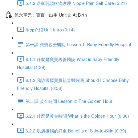
5.4.3 居家乳頭疼痛護理 Nipple Pain Self Care (5:21)
第六單元：寶寶一出生 Unit 6: At Birth
單元介紹 Unit Intro (0:14)
第一課 寶寶親善醫院 Lesson 1: Baby Friendly Hospital
6.1.1 什麼是寶寶親善醫院 What is Baby Friendly
Hospital (1:29)
6.1.2 我該選擇寶寶親善醫院嗎 Should I Choose Baby
Friendly Hospital (0:56)
第二課 黃金時間 Lesson 2: The Golden Hour
6.2.1 什麼是黃金時間 What is the Golden Hour (0:30)
6.2.2 肌膚接觸的好處 Benefits of Skin-to-Skin (0:39)