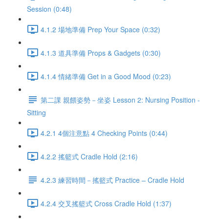
Session (0:48)
4.1.2 場地準備 Prep Your Space (0:32)
4.1.3 道具準備 Props & Gadgets (0:30)
4.1.4 情緒準備 Get in a Good Mood (0:23)
第二課 親餵姿勢－坐姿 Lesson 2: Nursing Position -
Sitting
4.2.1 4個注意點 4 Checking Points (0:44)
4.2.2 搖籃式 Cradle Hold (2:16)
4.2.3 練習時間－搖籃式 Practice – Cradle Hold
4.2.4 交叉搖籃式 Cross Cradle Hold (1:37)