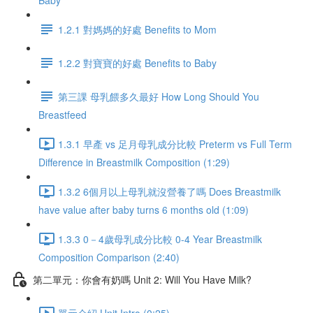
Baby
1.2.1 對媽媽的好處 Benefits to Mom
1.2.2 對寶寶的好處 Benefits to Baby
第三課 母乳餵多久最好 How Long Should You
Breastfeed
1.3.1 早產 vs 足月母乳成分比較 Preterm vs Full Term
Difference in Breastmilk Composition (1:29)
1.3.2 6個月以上母乳就沒營養了嗎 Does Breastmilk
have value after baby turns 6 months old (1:09)
1.3.3 0－4歲母乳成分比較 0-4 Year Breastmilk
Composition Comparison (2:40)
第二單元：你會有奶嗎 Unit 2: Will You Have Milk?
單元介紹 Unit Intro (0:25)