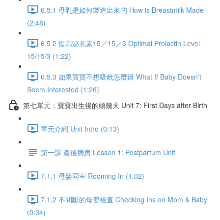
6.5.1 母乳是如何製造出來的 How is Breastmilk Made
(2:48)
6.5.2 提高泌乳素15／15／3 Optimal Prolactin Level
15/15/3 (1:22)
6.5.3 如果寶寶不想吸吮怎麼辦 What If Baby Doesn't
Seem Interested (1:26)
第七單元：寶寶出生後的頭幾天 Unit 7: First Days after Birth
單元介紹 Unit Intro (0:13)
第一課 產後病房 Lesson 1: Postpartum Unit
7.1.1 母嬰同室 Rooming In (1:02)
7.1.2 不間斷的母嬰檢查 Checking Ins on Mom & Baby
(0:34)