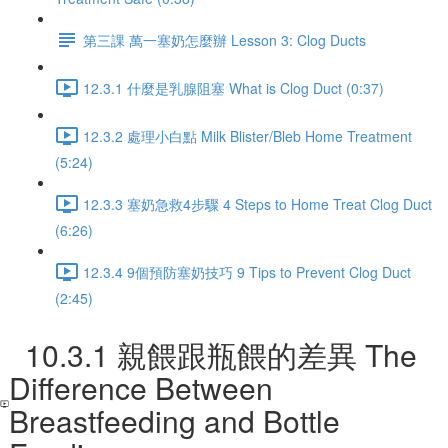
第三課 萬一塞奶怎麼辦 Lesson 3: Clog Ducts
12.3.1 什麼是乳腺阻塞 What is Clog Duct (0:37)
12.3.2 處理小白點 Milk Blister/Bleb Home Treatment
(5:24)
12.3.3 塞奶急救4步驟 4 Steps to Home Treat Clog Duct
(6:26)
12.3.4 9個預防塞奶技巧 9 Tips to Prevent Clog Duct
(2:45)
10.3.1 親餵跟瓶餵的差異 The
Difference Between
Breastfeeding and Bottle