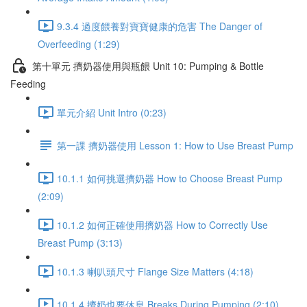
9.3.4 過度餵養對寶寶健康的危害 The Danger of
Overfeeding (1:29)
第十單元 擠奶器使用與瓶餵 Unit 10: Pumping & Bottle
Feeding
單元介紹 Unit Intro (0:23)
第一課 擠奶器使用 Lesson 1: How to Use Breast Pump
10.1.1 如何挑選擠奶器 How to Choose Breast Pump
(2:09)
10.1.2 如何正確使用擠奶器 How to Correctly Use
Breast Pump (3:13)
10.1.3 喇叭頭尺寸 Flange Size Matters (4:18)
10.1.4 擠奶也要休息 Breaks During Pumping (2:10)