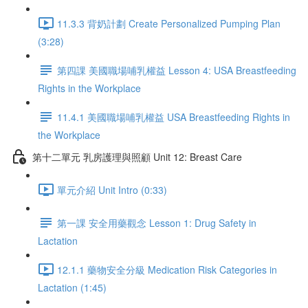
11.3.3 背奶計劃 Create Personalized Pumping Plan
(3:28)
第四課 美國職場哺乳權益 Lesson 4: USA Breastfeeding
Rights in the Workplace
11.4.1 美國職場哺乳權益 USA Breastfeeding Rights in
the Workplace
第十二單元 乳房護理與照顧 Unit 12: Breast Care
單元介紹 Unit Intro (0:33)
第一課 安全用藥觀念 Lesson 1: Drug Safety in
Lactation
12.1.1 藥物安全分級 Medication Risk Categories in
Lactation (1:45)