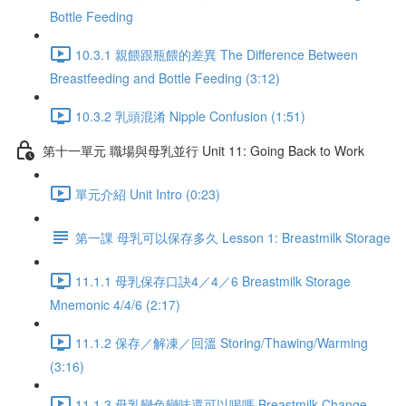
Bottle Feeding
10.3.1 親餵跟瓶餵的差異 The Difference Between
Breastfeeding and Bottle Feeding (3:12)
10.3.2 乳頭混淆 Nipple Confusion (1:51)
第十一單元 職場與母乳並行 Unit 11: Going Back to Work
單元介紹 Unit Intro (0:23)
第一課 母乳可以保存多久 Lesson 1: Breastmilk Storage
11.1.1 母乳保存口訣4／4／6 Breastmilk Storage
Mnemonic 4/4/6 (2:17)
11.1.2 保存／解凍／回溫 Storing/Thawing/Warming
(3:16)
11.1.3 母乳變色變味還可以喝嗎 Breastmilk Change