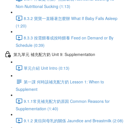
Non-Nutritional Sucking (1:13)
8.3.2 寶寶一直睡著怎麼辦 What If Baby Falls Asleep
(1:20)
8.3.3 按需餵養或按時餵養 Feed on Demand or By
Schedule (0:39)
第九單元 補充配方奶 Unit 9: Supplementation
單元介紹 Unit Intro (0:13)
第一課 何時該補充配方奶 Lesson 1: When to
Supplement
9.1.1常見補充配方奶原因 Common Reasons for
Supplementation (1:40)
9.1.2 黃疸與母乳的關係 Jaundice and Breastmilk (2:08)