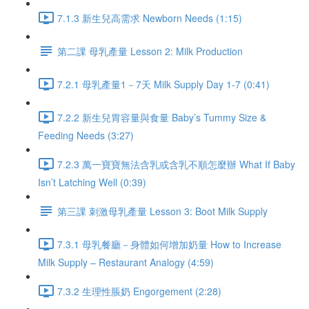
7.1.3 新生兒高需求 Newborn Needs (1:15)
第二課 母乳產量 Lesson 2: Milk Production
7.2.1 母乳產量1－7天 Milk Supply Day 1-7 (0:41)
7.2.2 新生兒胃容量與食量 Baby’s Tummy Size &
Feeding Needs (3:27)
7.2.3 萬一寶寶無法含乳或含乳不順怎麼辦 What If Baby
Isn’t Latching Well (0:39)
第三課 刺激母乳產量 Lesson 3: Boot Milk Supply
7.3.1 母乳餐廳－身體如何增加奶量 How to Increase
Milk Supply – Restaurant Analogy (4:59)
7.3.2 生理性脹奶 Engorgement (2:28)