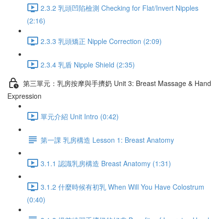
2.3.2 乳頭凹陷檢測 Checking for Flat/Invert Nipples
(2:16)
2.3.3 乳頭矯正 Nipple Correction (2:09)
2.3.4 乳盾 Nipple Shield (2:35)
第三單元：乳房按摩與手擠奶 Unit 3: Breast Massage & Hand
Expression
單元介紹 Unit Intro (0:42)
第一課 乳房構造 Lesson 1: Breast Anatomy
3.1.1 認識乳房構造 Breast Anatomy (1:31)
3.1.2 什麼時候有初乳 When Will You Have Colostrum
(0:40)