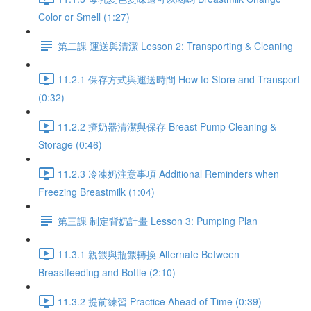
Color or Smell (1:27)
第二課 運送與清潔 Lesson 2: Transporting & Cleaning
11.2.1 保存方式與運送時間 How to Store and Transport
(0:32)
11.2.2 擠奶器清潔與保存 Breast Pump Cleaning &
Storage (0:46)
11.2.3 冷凍奶注意事項 Additional Reminders when
Freezing Breastmilk (1:04)
第三課 制定背奶計畫 Lesson 3: Pumping Plan
11.3.1 親餵與瓶餵轉換 Alternate Between
Breastfeeding and Bottle (2:10)
11.3.2 提前練習 Practice Ahead of Time (0:39)