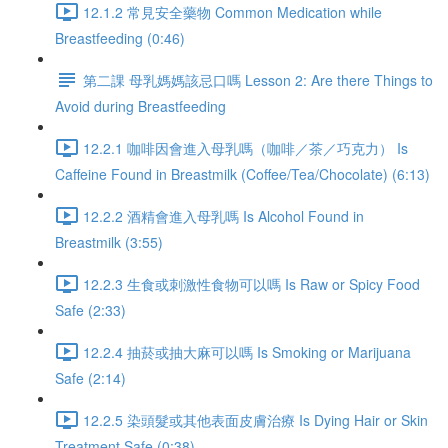
12.1.2 常見安全藥物 Common Medication while
Breastfeeding (0:46)
第二課 母乳媽媽該忌口嗎 Lesson 2: Are there Things to
Avoid during Breastfeeding
12.2.1 咖啡因會進入母乳嗎（咖啡／茶／巧克力） Is
Caffeine Found in Breastmilk (Coffee/Tea/Chocolate) (6:13)
12.2.2 酒精會進入母乳嗎 Is Alcohol Found in
Breastmilk (3:55)
12.2.3 生食或刺激性食物可以嗎 Is Raw or Spicy Food
Safe (2:33)
12.2.4 抽菸或抽大麻可以嗎 Is Smoking or Marijuana
Safe (2:14)
12.2.5 染頭髮或其他表面皮膚治療 Is Dying Hair or Skin
Treatment Safe (0:38)