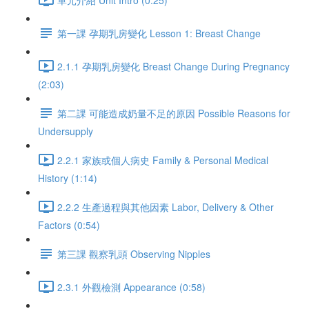
第一課 孕期乳房變化 Lesson 1: Breast Change
2.1.1 孕期乳房變化 Breast Change During Pregnancy
(2:03)
第二課 可能造成奶量不足的原因 Possible Reasons for
Undersupply
2.2.1 家族或個人病史 Family & Personal Medical
History (1:14)
2.2.2 生產過程與其他因素 Labor, Delivery & Other
Factors (0:54)
第三課 觀察乳頭 Observing Nipples
2.3.1 外觀檢測 Appearance (0:58)