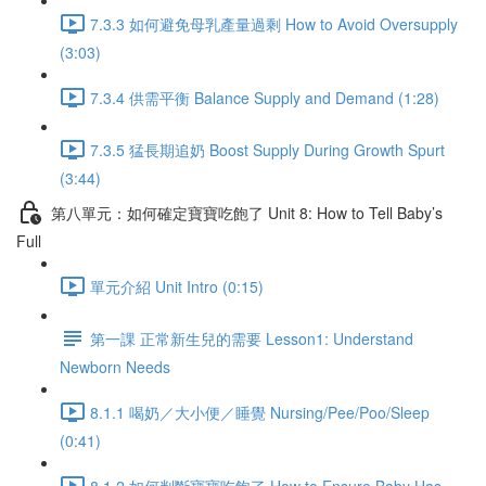
7.3.3 如何避免母乳產量過剩 How to Avoid Oversupply
(3:03)
7.3.4 供需平衡 Balance Supply and Demand (1:28)
7.3.5 猛長期追奶 Boost Supply During Growth Spurt
(3:44)
第八單元：如何確定寶寶吃飽了 Unit 8: How to Tell Baby’s
Full
單元介紹 Unit Intro (0:15)
第一課 正常新生兒的需要 Lesson1: Understand
Newborn Needs
8.1.1 喝奶／大小便／睡覺 Nursing/Pee/Poo/Sleep
(0:41)
8.1.2 如何判斷寶寶吃飽了 How to Ensure Baby Has