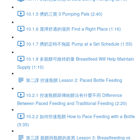
10.1.5 擠奶三寶 3 Pumping Pals (2:40)
10.1.6 選擇舒適的場所 Find a Right Place (1:16)
10.1.7 擠奶定時不拖延 Pump at a Set Schedule (1:55)
10.1.8 多親餵可維持奶量 Breastfeed Will Help Maintain
Supply (1:10)
第二課 控速瓶餵 Lesson 2: Paced Bottle Feeding
10.2.1 控速瓶餵跟傳統餵法有什麼不同 Difference
Between Paced Feeding and Traditional Feeding (2:20)
10.2.2 如何控速瓶餵 How to Pace Feeding with a Bottle
(5:35)
第三課 親餵與瓶餵的差異 Lesson 3: Breastfeeding vs