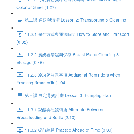
Color or Smell (1:27)
第二課 運送與清潔 Lesson 2: Transporting & Cleaning
11.2.1 保存方式與運送時間 How to Store and Transport
(0:32)
11.2.2 擠奶器清潔與保存 Breast Pump Cleaning &
Storage (0:46)
11.2.3 冷凍奶注意事項 Additional Reminders when
Freezing Breastmilk (1:04)
第三課 制定背奶計畫 Lesson 3: Pumping Plan
11.3.1 親餵與瓶餵轉換 Alternate Between
Breastfeeding and Bottle (2:10)
11.3.2 提前練習 Practice Ahead of Time (0:39)