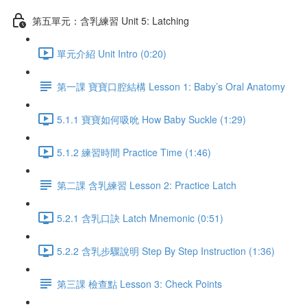
第五單元：含乳練習 Unit 5: Latching
單元介紹 Unit Intro (0:20)
第一課 寶寶口腔結構 Lesson 1: Baby’s Oral Anatomy
5.1.1 寶寶如何吸吮 How Baby Suckle (1:29)
5.1.2 練習時間 Practice Time (1:46)
第二課 含乳練習 Lesson 2: Practice Latch
5.2.1 含乳口訣 Latch Mnemonic (0:51)
5.2.2 含乳步驟說明 Step By Step Instruction (1:36)
第三課 檢查點 Lesson 3: Check Points