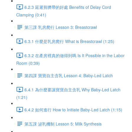
6.2.3 延遲剪臍帶的好處 Benefits of Delay Cord
Clamping (0:41)
第三課 乳房爬行 Lesson 3: Breastcrawl
6.3.1 什麼是乳房爬行 What is Breastcrawl (1:25)
6.3.2 在產房裡真的做得到嗎 Is It Possible in the Labor
Room (0:39)
第四課 寶寶自主含乳 Lesson 4: Baby-Led Latch
6.4.1 為什麼要讓寶寶自主含乳 Why Baby-Led Latch
(1:21)
6.4.2 如何進行 How to Initiate Baby-Led Latch (1:15)
第五課 泌乳機制 Lesson 5: Milk Synthesis