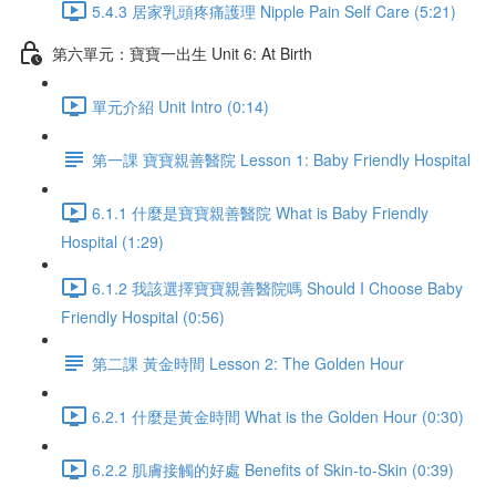
5.4.3 居家乳頭疼痛護理 Nipple Pain Self Care (5:21)
第六單元：寶寶一出生 Unit 6: At Birth
單元介紹 Unit Intro (0:14)
第一課 寶寶親善醫院 Lesson 1: Baby Friendly Hospital
6.1.1 什麼是寶寶親善醫院 What is Baby Friendly
Hospital (1:29)
6.1.2 我該選擇寶寶親善醫院嗎 Should I Choose Baby
Friendly Hospital (0:56)
第二課 黃金時間 Lesson 2: The Golden Hour
6.2.1 什麼是黃金時間 What is the Golden Hour (0:30)
6.2.2 肌膚接觸的好處 Benefits of Skin-to-Skin (0:39)