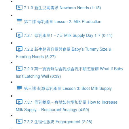
7.1.3 新生兒高需求 Newborn Needs (1:15)
第二課 母乳產量 Lesson 2: Milk Production
7.2.1 母乳產量1－7天 Milk Supply Day 1-7 (0:41)
7.2.2 新生兒胃容量與食量 Baby’s Tummy Size &
Feeding Needs (3:27)
7.2.3 萬一寶寶無法含乳或含乳不順怎麼辦 What If Baby
Isn’t Latching Well (0:39)
第三課 刺激母乳產量 Lesson 3: Boot Milk Supply
7.3.1 母乳餐廳－身體如何增加奶量 How to Increase
Milk Supply – Restaurant Analogy (4:59)
7.3.2 生理性脹奶 Engorgement (2:28)