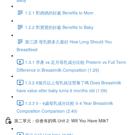
Baby
1.2.1 對媽媽的好處 Benefits to Mom
1.2.2 對寶寶的好處 Benefits to Baby
第三課 母乳餵多久最好 How Long Should You
Breastfeed
1.3.1 早產 vs 足月母乳成分比較 Preterm vs Full Term
Difference in Breastmilk Composition (1:29)
1.3.2 6個月以上母乳就沒營養了嗎 Does Breastmilk
have value after baby turns 6 months old (1:09)
1.3.3 0－4歲母乳成分比較 0-4 Year Breastmilk
Composition Comparison (2:40)
第二單元：你會有奶嗎 Unit 2: Will You Have Milk?
單元介紹 Unit Intro (0:25)