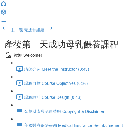
上一課
完成並繼續
產後第一天成功母乳餵養課程
歡迎 Ｗelcome!
講師介紹 Meet the Instructor (0:43)
課程目標 Course Objectives (0:26)
課程設計 Course Design (0:43)
智慧財產與免責聲明 Copyright & Disclaimer
美國醫療保險報銷 Medical Insurance Reimbursement