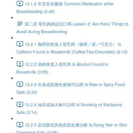
12.1.2 常見安全藥物 Common Medication while
Breastfeeding (0:46)
第二課 母乳媽媽該忌口嗎 Lesson 2: Are there Things to
Avoid during Breastfeeding
12.2.1 咖啡因會進入母乳嗎（咖啡／茶／巧克力） Is
Caffeine Found in Breastmilk (Coffee/Tea/Chocolate) (6:13)
12.2.2 酒精會進入母乳嗎 Is Alcohol Found in
Breastmilk (3:55)
12.2.3 生食或刺激性食物可以嗎 Is Raw or Spicy Food
Safe (2:33)
12.2.4 抽菸或抽大麻可以嗎 Is Smoking or Marijuana
Safe (2:14)
12.2.5 染頭髮或其他表面皮膚治療 Is Dying Hair or Skin
Treatment Safe (0:38)