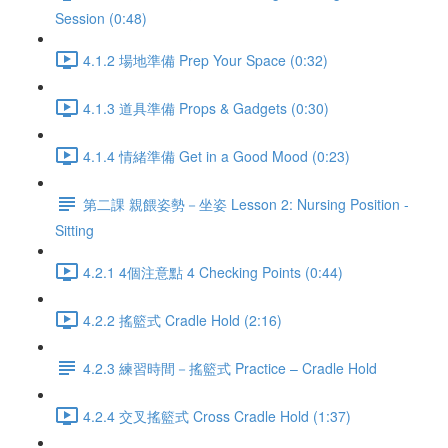
Session (0:48)
4.1.2 場地準備 Prep Your Space (0:32)
4.1.3 道具準備 Props & Gadgets (0:30)
4.1.4 情緒準備 Get in a Good Mood (0:23)
第二課 親餵姿勢－坐姿 Lesson 2: Nursing Position -
Sitting
4.2.1 4個注意點 4 Checking Points (0:44)
4.2.2 搖籃式 Cradle Hold (2:16)
4.2.3 練習時間－搖籃式 Practice – Cradle Hold
4.2.4 交叉搖籃式 Cross Cradle Hold (1:37)