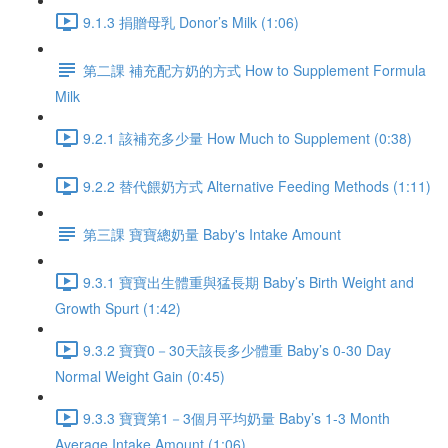
9.1.3 捐贈母乳 Donor’s Milk (1:06)
第二課 補充配方奶的方式 How to Supplement Formula
Milk
9.2.1 該補充多少量 How Much to Supplement (0:38)
9.2.2 替代餵奶方式 Alternative Feeding Methods (1:11)
第三課 寶寶總奶量 Baby's Intake Amount
9.3.1 寶寶出生體重與猛長期 Baby’s Birth Weight and
Growth Spurt (1:42)
9.3.2 寶寶0－30天該長多少體重 Baby’s 0-30 Day
Normal Weight Gain (0:45)
9.3.3 寶寶第1－3個月平均奶量 Baby’s 1-3 Month
Average Intake Amount (1:06)