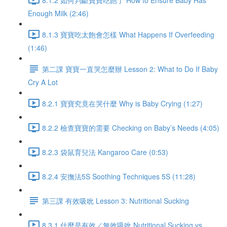
Enough Milk (2:46)
8.1.3 寶寶吃太飽會怎樣 What Happens If Overfeeding
(1:46)
第二課 寶寶一直哭怎麼辦 Lesson 2: What to Do If Baby
Cry A Lot
8.2.1 寶寶究竟在哭什麼 Why is Baby Crying (1:27)
8.2.2 檢查寶寶的需要 Checking on Baby’s Needs (4:05)
8.2.3 袋鼠育兒法 Kangaroo Care (0:53)
8.2.4 安撫法5S Soothing Techniques 5S (11:28)
第三課 有效吸吮 Lesson 3: Nutritional Sucking
8.3.1 什麼是有效／無效吸吮 Nutritional Sucking vs