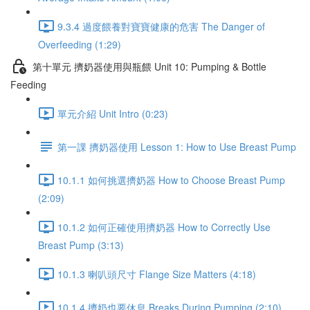
9.3.4 過度餵養對寶寶健康的危害 The Danger of
Overfeeding (1:29)
第十單元 擠奶器使用與瓶餵 Unit 10: Pumping & Bottle
Feeding
單元介紹 Unit Intro (0:23)
第一課 擠奶器使用 Lesson 1: How to Use Breast Pump
10.1.1 如何挑選擠奶器 How to Choose Breast Pump
(2:09)
10.1.2 如何正確使用擠奶器 How to Correctly Use
Breast Pump (3:13)
10.1.3 喇叭頭尺寸 Flange Size Matters (4:18)
10.1.4 擠奶也要休息 Breaks During Pumping (2:10)