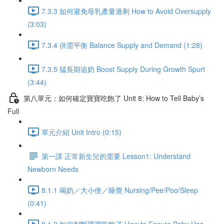
7.3.3 如何避免母乳產量過剩 How to Avoid Oversupply
(3:03)
7.3.4 供需平衡 Balance Supply and Demand (1:28)
7.3.5 猛長期追奶 Boost Supply During Growth Spurt
(3:44)
第八單元：如何確定寶寶吃飽了 Unit 8: How to Tell Baby’s
Full
單元介紹 Unit Intro (0:15)
第一課 正常新生兒的需要 Lesson1: Understand
Newborn Needs
8.1.1 喝奶／大小便／睡覺 Nursing/Pee/Poo/Sleep
(0:41)
8.1.2 如何判斷寶寶吃飽了 How to Ensure Baby Has