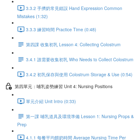
3.3.2 手擠奶常見錯誤 Hand Expression Common
Mistakes (1:32)
3.3.3 練習時間 Practice Time (0:48)
第四課 收集初乳 Lesson 4: Collecting Colostrum
3.4.1 誰需要收集初乳 Who Needs to Collect Colostrum
3.4.2 初乳保存與使用 Colostrum Storage & Use (0:54)
第四單元：哺乳姿勢練習 Unit 4: Nursing Positions
單元介紹 Unit Intro (0:33)
第一課 哺乳道具及環境準備 Lesson 1: Nursing Props &
Prep
4.1.1 每餐平均餵奶時間 Average Nursing Time Per