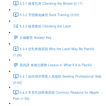
5.3.1 檢查乳房 Checking the Breast (0:17)
5.3.2 手指吸吮練習 Suck Training (0:53)
5.3.3 檢查吸吮 Checking the Latch
正確解答 Answer Key
5.3.4 含乳疼痛原因 Why the Latch May Be Painful
(1:26)
第四課 會痛怎麼辦 Lesson 4: What If It Is Painful
5.4.1 如何尋求專業人員協助 Seeking Professional Help
(0:42)
5.4.2 常見乳頭疼痛原因 Common Reasons for Nipple
Pain (1:59)