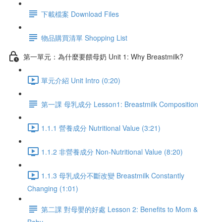
下載檔案 Download Files
物品購買清單 Shopping List
第一單元：為什麼要餵母奶 Unit 1: Why Breastmilk?
單元介紹 Unit Intro (0:20)
第一課 母乳成分 Lesson1: Breastmilk Composition
1.1.1 營養成分 Nutritional Value (3:21)
1.1.2 非營養成分 Non-Nutritional Value (8:20)
1.1.3 母乳成分不斷改變 Breastmilk Constantly
Changing (1:01)
第二課 對母嬰的好處 Lesson 2: Benefits to Mom &