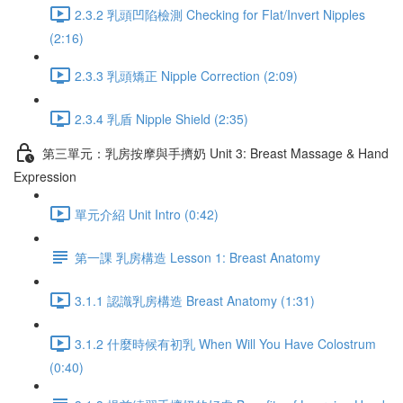
2.3.2 乳頭凹陷檢測 Checking for Flat/Invert Nipples
(2:16)
2.3.3 乳頭矯正 Nipple Correction (2:09)
2.3.4 乳盾 Nipple Shield (2:35)
第三單元：乳房按摩與手擠奶 Unit 3: Breast Massage & Hand
Expression
單元介紹 Unit Intro (0:42)
第一課 乳房構造 Lesson 1: Breast Anatomy
3.1.1 認識乳房構造 Breast Anatomy (1:31)
3.1.2 什麼時候有初乳 When Will You Have Colostrum
(0:40)