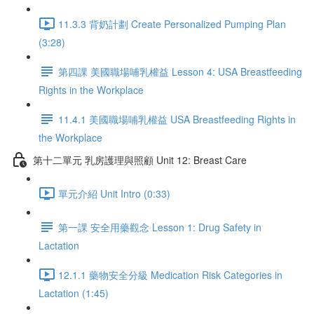
11.3.3 背奶計劃 Create Personalized Pumping Plan
(3:28)
第四課 美國職場哺乳權益 Lesson 4: USA Breastfeeding
Rights in the Workplace
11.4.1 美國職場哺乳權益 USA Breastfeeding Rights in
the Workplace
第十二單元 乳房護理與照顧 Unit 12: Breast Care
單元介紹 Unit Intro (0:33)
第一課 安全用藥觀念 Lesson 1: Drug Safety in
Lactation
12.1.1 藥物安全分級 Medication Risk Categories in
Lactation (1:45)