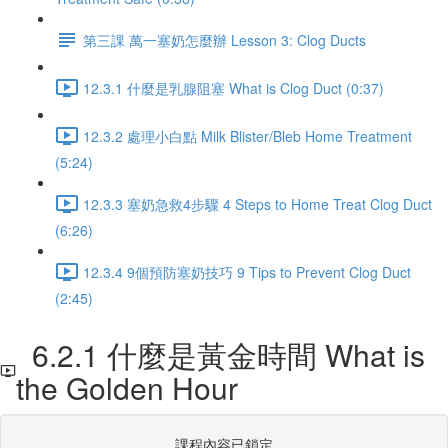
第三課 萬一塞奶怎麼辦 Lesson 3: Clog Ducts
12.3.1 什麼是乳腺阻塞 What is Clog Duct (0:37)
12.3.2 處理小白點 Milk Blister/Bleb Home Treatment
(5:24)
12.3.3 塞奶急救4步驟 4 Steps to Home Treat Clog Duct
(6:26)
12.3.4 9個預防塞奶技巧 9 Tips to Prevent Clog Duct
(2:45)
6.2.1 什麼是黃金時間 What is
the Golden Hour
課程內容已鎖定