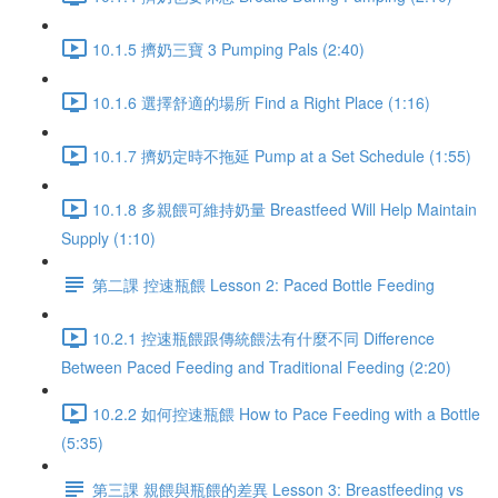
10.1.5 擠奶三寶 3 Pumping Pals (2:40)
10.1.6 選擇舒適的場所 Find a Right Place (1:16)
10.1.7 擠奶定時不拖延 Pump at a Set Schedule (1:55)
10.1.8 多親餵可維持奶量 Breastfeed Will Help Maintain
Supply (1:10)
第二課 控速瓶餵 Lesson 2: Paced Bottle Feeding
10.2.1 控速瓶餵跟傳統餵法有什麼不同 Difference
Between Paced Feeding and Traditional Feeding (2:20)
10.2.2 如何控速瓶餵 How to Pace Feeding with a Bottle
(5:35)
第三課 親餵與瓶餵的差異 Lesson 3: Breastfeeding vs