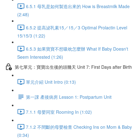
6.5.1 母乳是如何製造出來的 How is Breastmilk Made
(2:48)
6.5.2 提高泌乳素15／15／3 Optimal Prolactin Level
15/15/3 (1:22)
6.5.3 如果寶寶不想吸吮怎麼辦 What If Baby Doesn't
Seem Interested (1:26)
第七單元：寶寶出生後的頭幾天 Unit 7: First Days after Birth
單元介紹 Unit Intro (0:13)
第一課 產後病房 Lesson 1: Postpartum Unit
7.1.1 母嬰同室 Rooming In (1:02)
7.1.2 不間斷的母嬰檢查 Checking Ins on Mom & Baby
(0:34)