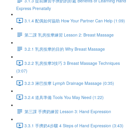
3.1.3 提前練習手擠奶的好處 Benefits of Learning Hand
Express Prenatally
3.1.4 配偶如何協助 How Your Partner Can Help (1:09)
第二課 乳房按摩練習 Lesson 2: Breast Massage
3.2.1 乳房按摩的目的 Why Breast Massage
3.2.2 乳房按摩3技巧 3 Breast Massage Techniques
(3:07)
3.2.3 淋巴按摩 Lymph Drainage Massage (0:35)
3.2.4 道具準備 Tools You May Need (1:22)
第三課 手擠奶練習 Lesson 3: Hand Expression
3.3.1 手擠奶4步驟 4 Steps of Hand Expression (3:43)