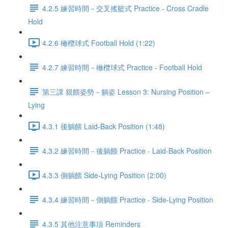
4.2.5 練習時間－交叉搖籃式 Practice - Cross Cradle
Hold
4.2.6 橄欖球式 Football Hold (1:22)
4.2.7 練習時間－橄欖球式 Practice - Football Hold
第三課 親餵姿勢－躺姿 Lesson 3: Nursing Position –
Lying
4.3.1 後躺餵 Laid-Back Position (1:48)
4.3.2 練習時間－後躺餵 Practice - Laid-Back Position
4.3.3 側躺餵 Side-Lying Position (2:00)
4.3.4 練習時間－側躺餵 Practice - Side-Lying Position
4.3.5 其他注意事項 Reminders