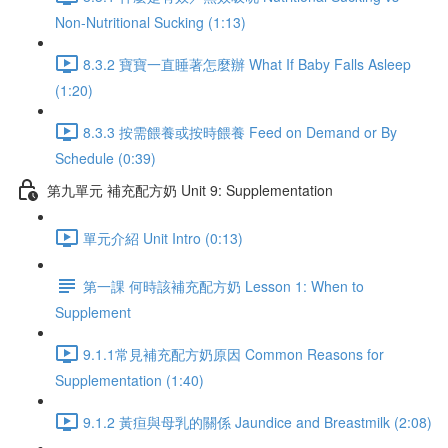
Non-Nutritional Sucking (1:13)
8.3.2 寶寶一直睡著怎麼辦 What If Baby Falls Asleep
(1:20)
8.3.3 按需餵養或按時餵養 Feed on Demand or By
Schedule (0:39)
第九單元 補充配方奶 Unit 9: Supplementation
單元介紹 Unit Intro (0:13)
第一課 何時該補充配方奶 Lesson 1: When to
Supplement
9.1.1常見補充配方奶原因 Common Reasons for
Supplementation (1:40)
9.1.2 黃疸與母乳的關係 Jaundice and Breastmilk (2:08)