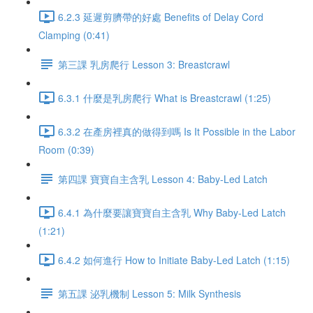
6.2.3 延遲剪臍帶的好處 Benefits of Delay Cord
Clamping (0:41)
第三課 乳房爬行 Lesson 3: Breastcrawl
6.3.1 什麼是乳房爬行 What is Breastcrawl (1:25)
6.3.2 在產房裡真的做得到嗎 Is It Possible in the Labor
Room (0:39)
第四課 寶寶自主含乳 Lesson 4: Baby-Led Latch
6.4.1 為什麼要讓寶寶自主含乳 Why Baby-Led Latch
(1:21)
6.4.2 如何進行 How to Initiate Baby-Led Latch (1:15)
第五課 泌乳機制 Lesson 5: Milk Synthesis