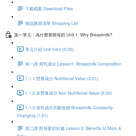
下載檔案 Download Files
物品購買清單 Shopping List
第一單元：為什麼要餵母奶 Unit 1: Why Breastmilk?
單元介紹 Unit Intro (0:20)
第一課 母乳成分 Lesson1: Breastmilk Composition
1.1.1 營養成分 Nutritional Value (3:21)
1.1.2 非營養成分 Non-Nutritional Value (8:20)
1.1.3 母乳成分不斷改變 Breastmilk Constantly
Changing (1:01)
第二課 對母嬰的好處 Lesson 2: Benefits to Mom &