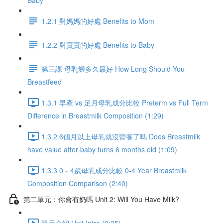
Baby
1.2.1 對媽媽的好處 Benefits to Mom
1.2.2 對寶寶的好處 Benefits to Baby
第三課 母乳餵多久最好 How Long Should You
Breastfeed
1.3.1 早產 vs 足月母乳成分比較 Preterm vs Full Term
Difference in Breastmilk Composition (1:29)
1.3.2 6個月以上母乳就沒營養了嗎 Does Breastmilk
have value after baby turns 6 months old (1:09)
1.3.3 0－4歲母乳成分比較 0-4 Year Breastmilk
Composition Comparison (2:40)
第二單元：你會有奶嗎 Unit 2: Will You Have Milk?
單元介紹 Unit Intro (0:25)