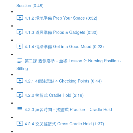
Session (0:48)
4.1.2 場地準備 Prep Your Space (0:32)
4.1.3 道具準備 Props & Gadgets (0:30)
4.1.4 情緒準備 Get in a Good Mood (0:23)
第二課 親餵姿勢－坐姿 Lesson 2: Nursing Position -
Sitting
4.2.1 4個注意點 4 Checking Points (0:44)
4.2.2 搖籃式 Cradle Hold (2:16)
4.2.3 練習時間－搖籃式 Practice – Cradle Hold
4.2.4 交叉搖籃式 Cross Cradle Hold (1:37)