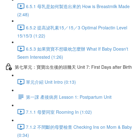
6.5.1 母乳是如何製造出來的 How is Breastmilk Made
(2:48)
6.5.2 提高泌乳素15／15／3 Optimal Prolactin Level
15/15/3 (1:22)
6.5.3 如果寶寶不想吸吮怎麼辦 What If Baby Doesn't
Seem Interested (1:26)
第七單元：寶寶出生後的頭幾天 Unit 7: First Days after Birth
單元介紹 Unit Intro (0:13)
第一課 產後病房 Lesson 1: Postpartum Unit
7.1.1 母嬰同室 Rooming In (1:02)
7.1.2 不間斷的母嬰檢查 Checking Ins on Mom & Baby
(0:34)