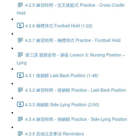
4.2.5 練習時間－交叉搖籃式 Practice - Cross Cradle
Hold
4.2.6 橄欖球式 Football Hold (1:22)
4.2.7 練習時間－橄欖球式 Practice - Football Hold
第三課 親餵姿勢－躺姿 Lesson 3: Nursing Position –
Lying
4.3.1 後躺餵 Laid-Back Position (1:48)
4.3.2 練習時間－後躺餵 Practice - Laid-Back Position
4.3.3 側躺餵 Side-Lying Position (2:00)
4.3.4 練習時間－側躺餵 Practice - Side-Lying Position
4.3.5 其他注意事項 Reminders