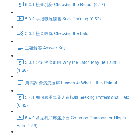
5.3.1 檢查乳房 Checking the Breast (0:17)
5.3.2 手指吸吮練習 Suck Training (0:53)
5.3.3 檢查吸吮 Checking the Latch
正確解答 Answer Key
5.3.4 含乳疼痛原因 Why the Latch May Be Painful
(1:26)
第四課 會痛怎麼辦 Lesson 4: What If It Is Painful
5.4.1 如何尋求專業人員協助 Seeking Professional Help
(0:42)
5.4.2 常見乳頭疼痛原因 Common Reasons for Nipple
Pain (1:59)