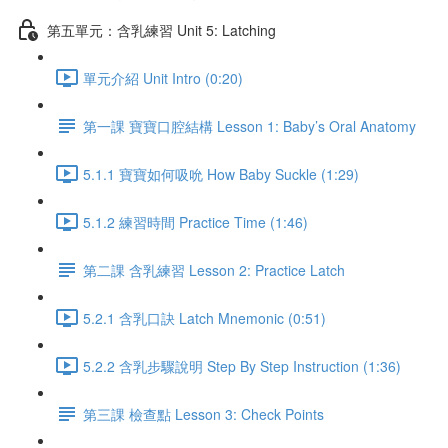
第五單元：含乳練習 Unit 5: Latching
單元介紹 Unit Intro (0:20)
第一課 寶寶口腔結構 Lesson 1: Baby’s Oral Anatomy
5.1.1 寶寶如何吸吮 How Baby Suckle (1:29)
5.1.2 練習時間 Practice Time (1:46)
第二課 含乳練習 Lesson 2: Practice Latch
5.2.1 含乳口訣 Latch Mnemonic (0:51)
5.2.2 含乳步驟說明 Step By Step Instruction (1:36)
第三課 檢查點 Lesson 3: Check Points