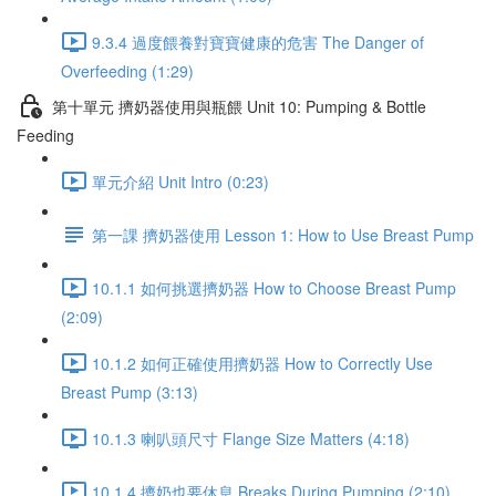
9.3.4 過度餵養對寶寶健康的危害 The Danger of
Overfeeding (1:29)
第十單元 擠奶器使用與瓶餵 Unit 10: Pumping & Bottle
Feeding
單元介紹 Unit Intro (0:23)
第一課 擠奶器使用 Lesson 1: How to Use Breast Pump
10.1.1 如何挑選擠奶器 How to Choose Breast Pump
(2:09)
10.1.2 如何正確使用擠奶器 How to Correctly Use
Breast Pump (3:13)
10.1.3 喇叭頭尺寸 Flange Size Matters (4:18)
10.1.4 擠奶也要休息 Breaks During Pumping (2:10)