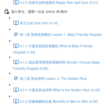
5.4.3 居家乳頭疼痛護理 Nipple Pain Self Care (5:21)
第六單元：寶寶一出生 Unit 6: At Birth
單元介紹 Unit Intro (0:14)
第一課 寶寶親善醫院 Lesson 1: Baby Friendly Hospital
6.1.1 什麼是寶寶親善醫院 What is Baby Friendly
Hospital (1:29)
6.1.2 我該選擇寶寶親善醫院嗎 Should I Choose Baby
Friendly Hospital (0:56)
第二課 黃金時間 Lesson 2: The Golden Hour
6.2.1 什麼是黃金時間 What is the Golden Hour (0:30)
6.2.2 肌膚接觸的好處 Benefits of Skin-to-Skin (0:39)