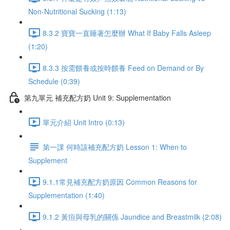
Non-Nutritional Sucking (1:13)
8.3.2 寶寶一直睡著怎麼辦 What If Baby Falls Asleep
(1:20)
8.3.3 按需餵養或按時餵養 Feed on Demand or By
Schedule (0:39)
第九單元 補充配方奶 Unit 9: Supplementation
單元介紹 Unit Intro (0:13)
第一課 何時該補充配方奶 Lesson 1: When to
Supplement
9.1.1常見補充配方奶原因 Common Reasons for
Supplementation (1:40)
9.1.2 黃疸與母乳的關係 Jaundice and Breastmilk (2:08)