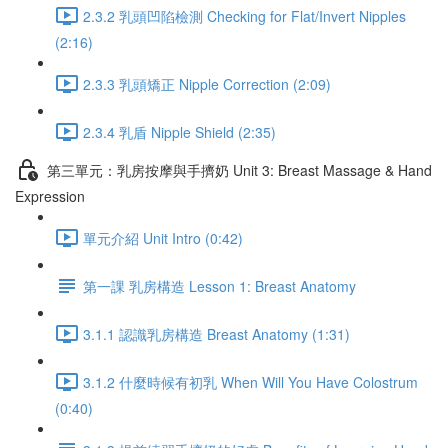
2.3.2 乳頭凹陷檢測 Checking for Flat/Invert Nipples
(2:16)
2.3.3 乳頭矯正 Nipple Correction (2:09)
2.3.4 乳盾 Nipple Shield (2:35)
第三單元：乳房按摩與手擠奶 Unit 3: Breast Massage & Hand
Expression
單元介紹 Unit Intro (0:42)
第一課 乳房構造 Lesson 1: Breast Anatomy
3.1.1 認識乳房構造 Breast Anatomy (1:31)
3.1.2 什麼時候有初乳 When Will You Have Colostrum
(0:40)