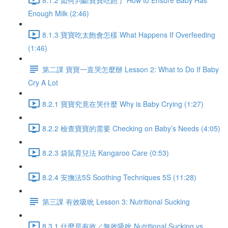
Enough Milk (2:46)
8.1.3 寶寶吃太飽會怎樣 What Happens If Overfeeding
(1:46)
第二課 寶寶一直哭怎麼辦 Lesson 2: What to Do If Baby
Cry A Lot
8.2.1 寶寶究竟在哭什麼 Why is Baby Crying (1:27)
8.2.2 檢查寶寶的需要 Checking on Baby’s Needs (4:05)
8.2.3 袋鼠育兒法 Kangaroo Care (0:53)
8.2.4 安撫法5S Soothing Techniques 5S (11:28)
第三課 有效吸吮 Lesson 3: Nutritional Sucking
8.3.1 什麼是有效／無效吸吮 Nutritional Sucking vs