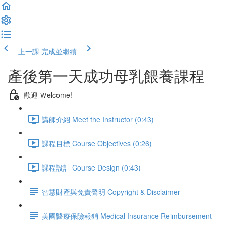
上一課
完成並繼續
產後第一天成功母乳餵養課程
歡迎 Ｗelcome!
講師介紹 Meet the Instructor (0:43)
課程目標 Course Objectives (0:26)
課程設計 Course Design (0:43)
智慧財產與免責聲明 Copyright & Disclaimer
美國醫療保險報銷 Medical Insurance Reimbursement