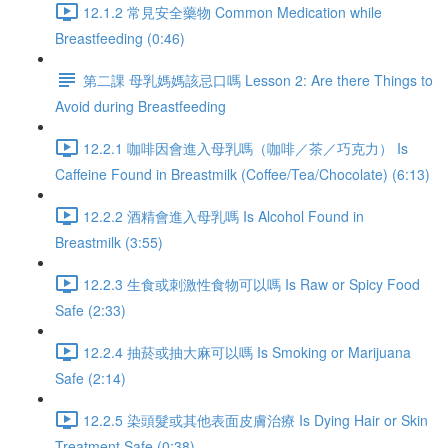
12.1.2 常見安全藥物 Common Medication while
Breastfeeding (0:46)
第二課 母乳媽媽該忌口嗎 Lesson 2: Are there Things to
Avoid during Breastfeeding
12.2.1 咖啡因會進入母乳嗎（咖啡／茶／巧克力） Is
Caffeine Found in Breastmilk (Coffee/Tea/Chocolate) (6:13)
12.2.2 酒精會進入母乳嗎 Is Alcohol Found in
Breastmilk (3:55)
12.2.3 生食或刺激性食物可以嗎 Is Raw or Spicy Food
Safe (2:33)
12.2.4 抽菸或抽大麻可以嗎 Is Smoking or Marijuana
Safe (2:14)
12.2.5 染頭髮或其他表面皮膚治療 Is Dying Hair or Skin
Treatment Safe (0:38)