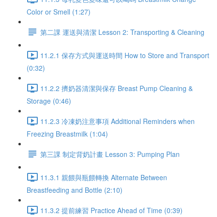
Color or Smell (1:27)
第二課 運送與清潔 Lesson 2: Transporting & Cleaning
11.2.1 保存方式與運送時間 How to Store and Transport
(0:32)
11.2.2 擠奶器清潔與保存 Breast Pump Cleaning &
Storage (0:46)
11.2.3 冷凍奶注意事項 Additional Reminders when
Freezing Breastmilk (1:04)
第三課 制定背奶計畫 Lesson 3: Pumping Plan
11.3.1 親餵與瓶餵轉換 Alternate Between
Breastfeeding and Bottle (2:10)
11.3.2 提前練習 Practice Ahead of Time (0:39)