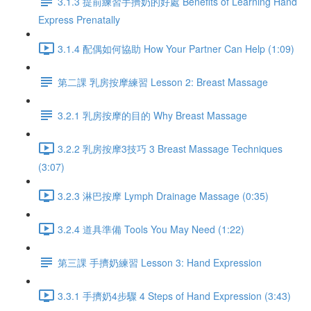
3.1.3 提前練習手擠奶的好處 Benefits of Learning Hand
Express Prenatally
3.1.4 配偶如何協助 How Your Partner Can Help (1:09)
第二課 乳房按摩練習 Lesson 2: Breast Massage
3.2.1 乳房按摩的目的 Why Breast Massage
3.2.2 乳房按摩3技巧 3 Breast Massage Techniques
(3:07)
3.2.3 淋巴按摩 Lymph Drainage Massage (0:35)
3.2.4 道具準備 Tools You May Need (1:22)
第三課 手擠奶練習 Lesson 3: Hand Expression
3.3.1 手擠奶4步驟 4 Steps of Hand Expression (3:43)