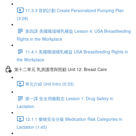
11.3.3 背奶計劃 Create Personalized Pumping Plan
(3:28)
第四課 美國職場哺乳權益 Lesson 4: USA Breastfeeding
Rights in the Workplace
11.4.1 美國職場哺乳權益 USA Breastfeeding Rights in
the Workplace
第十二單元 乳房護理與照顧 Unit 12: Breast Care
單元介紹 Unit Intro (0:33)
第一課 安全用藥觀念 Lesson 1: Drug Safety in
Lactation
12.1.1 藥物安全分級 Medication Risk Categories in
Lactation (1:45)