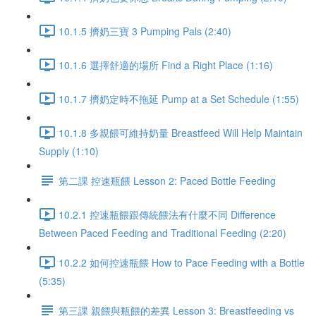
10.1.5 擠奶三寶 3 Pumping Pals (2:40)
10.1.6 選擇舒適的場所 Find a Right Place (1:16)
10.1.7 擠奶定時不拖延 Pump at a Set Schedule (1:55)
10.1.8 多親餵可維持奶量 Breastfeed Will Help Maintain
Supply (1:10)
第二課 控速瓶餵 Lesson 2: Paced Bottle Feeding
10.2.1 控速瓶餵跟傳統餵法有什麼不同 Difference
Between Paced Feeding and Traditional Feeding (2:20)
10.2.2 如何控速瓶餵 How to Pace Feeding with a Bottle
(5:35)
第三課 親餵與瓶餵的差異 Lesson 3: Breastfeeding vs