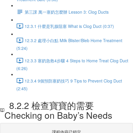
第三課 萬一塞奶怎麼辦 Lesson 3: Clog Ducts
12.3.1 什麼是乳腺阻塞 What is Clog Duct (0:37)
12.3.2 處理小白點 Milk Blister/Bleb Home Treatment
(5:24)
12.3.3 塞奶急救4步驟 4 Steps to Home Treat Clog Duct
(6:26)
12.3.4 9個預防塞奶技巧 9 Tips to Prevent Clog Duct
(2:45)
8.2.2 檢查寶寶的需要
Checking on Baby’s Needs
課程內容已鎖定