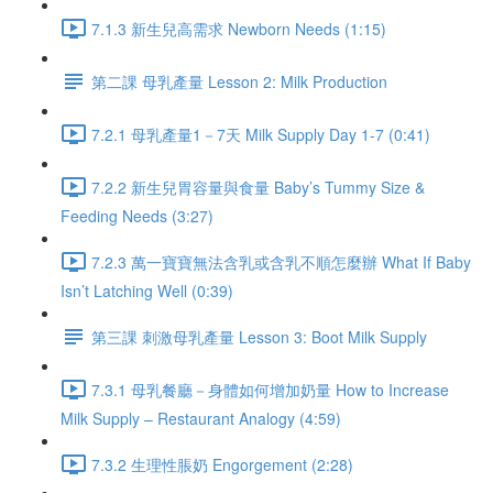
7.1.3 新生兒高需求 Newborn Needs (1:15)
第二課 母乳產量 Lesson 2: Milk Production
7.2.1 母乳產量1－7天 Milk Supply Day 1-7 (0:41)
7.2.2 新生兒胃容量與食量 Baby’s Tummy Size &
Feeding Needs (3:27)
7.2.3 萬一寶寶無法含乳或含乳不順怎麼辦 What If Baby
Isn’t Latching Well (0:39)
第三課 刺激母乳產量 Lesson 3: Boot Milk Supply
7.3.1 母乳餐廳－身體如何增加奶量 How to Increase
Milk Supply – Restaurant Analogy (4:59)
7.3.2 生理性脹奶 Engorgement (2:28)