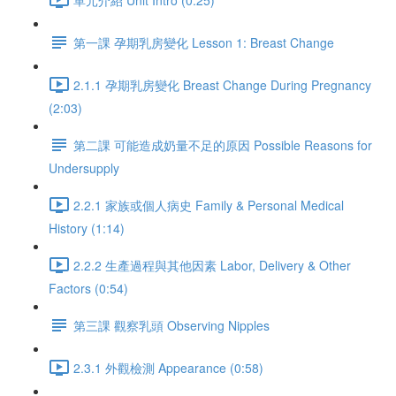
第一課 孕期乳房變化 Lesson 1: Breast Change
2.1.1 孕期乳房變化 Breast Change During Pregnancy
(2:03)
第二課 可能造成奶量不足的原因 Possible Reasons for
Undersupply
2.2.1 家族或個人病史 Family & Personal Medical
History (1:14)
2.2.2 生產過程與其他因素 Labor, Delivery & Other
Factors (0:54)
第三課 觀察乳頭 Observing Nipples
2.3.1 外觀檢測 Appearance (0:58)