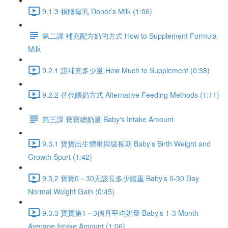
9.1.3 捐贈母乳 Donor’s Milk (1:06)
第二課 補充配方奶的方式 How to Supplement Formula
Milk
9.2.1 該補充多少量 How Much to Supplement (0:38)
9.2.2 替代餵奶方式 Alternative Feeding Methods (1:11)
第三課 寶寶總奶量 Baby's Intake Amount
9.3.1 寶寶出生體重與猛長期 Baby’s Birth Weight and
Growth Spurt (1:42)
9.3.2 寶寶0－30天該長多少體重 Baby’s 0-30 Day
Normal Weight Gain (0:45)
9.3.3 寶寶第1－3個月平均奶量 Baby’s 1-3 Month
Average Intake Amount (1:06)