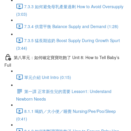
7.3.3 如何避免母乳產量過剩 How to Avoid Oversupply
(3:03)
7.3.4 供需平衡 Balance Supply and Demand (1:28)
7.3.5 猛長期追奶 Boost Supply During Growth Spurt
(3:44)
第八單元：如何確定寶寶吃飽了 Unit 8: How to Tell Baby’s
Full
單元介紹 Unit Intro (0:15)
第一課 正常新生兒的需要 Lesson1: Understand
Newborn Needs
8.1.1 喝奶／大小便／睡覺 Nursing/Pee/Poo/Sleep
(0:41)
8.1.2 如何判斷寶寶吃飽了 How to Ensure Baby Has