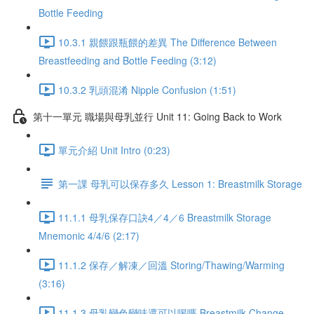
Bottle Feeding
10.3.1 親餵跟瓶餵的差異 The Difference Between
Breastfeeding and Bottle Feeding (3:12)
10.3.2 乳頭混淆 Nipple Confusion (1:51)
第十一單元 職場與母乳並行 Unit 11: Going Back to Work
單元介紹 Unit Intro (0:23)
第一課 母乳可以保存多久 Lesson 1: Breastmilk Storage
11.1.1 母乳保存口訣4／4／6 Breastmilk Storage
Mnemonic 4/4/6 (2:17)
11.1.2 保存／解凍／回溫 Storing/Thawing/Warming
(3:16)
11.1.3 母乳變色變味還可以喝嗎 Breastmilk Change