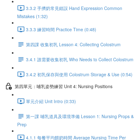
3.3.2 手擠奶常見錯誤 Hand Expression Common
Mistakes (1:32)
3.3.3 練習時間 Practice Time (0:48)
第四課 收集初乳 Lesson 4: Collecting Colostrum
3.4.1 誰需要收集初乳 Who Needs to Collect Colostrum
3.4.2 初乳保存與使用 Colostrum Storage & Use (0:54)
第四單元：哺乳姿勢練習 Unit 4: Nursing Positions
單元介紹 Unit Intro (0:33)
第一課 哺乳道具及環境準備 Lesson 1: Nursing Props &
Prep
4.1.1 每餐平均餵奶時間 Average Nursing Time Per